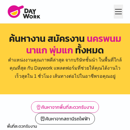
ค้นหางาน สมัครงาน
นครพนม
นาแก พุ่มแก
ทั้งหมด
ตำแหน่งงานคุณภาพดีล่าสุด จากบริษัทชั้นนำ ในพื้นที่ใกล้
คุณที่สุด กับ Daywork แพลตฟอร์มที่ช่วยให้คุณได้งานไว
เร็วสุดใน 1 ชั่วโมง เส้นทางต่อไปในอาชีพรอคุณอยู่
ค้นหาจากพื้นที่สะดวกรับงาน
ค้นหาจากสถานีรถไฟฟ้า
พื้นที่สะดวกรับงาน