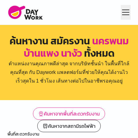
ค้นหางาน สมัครงาน
นครพนม
บ้านแพง นางัว
ทั้งหมด
ตำแหน่งงานคุณภาพดีล่าสุด จากบริษัทชั้นนำ ในพื้นที่ใกล้
คุณที่สุด กับ Daywork แพลตฟอร์มที่ช่วยให้คุณได้งานไว
เร็วสุดใน 1 ชั่วโมง เส้นทางต่อไปในอาชีพรอคุณอยู่
ค้นหาจากพื้นที่สะดวกรับงาน
ค้นหาจากสถานีรถไฟฟ้า
พื้นที่สะดวกรับงาน