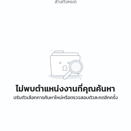
ล้างทั้งหมด
ไม่พบตำแหน่งงานที่คุณค้นหา
ปรับตัวเลือกการค้นหาใหม่หรือตรวจสอบตัวสะกดอีกครั้ง