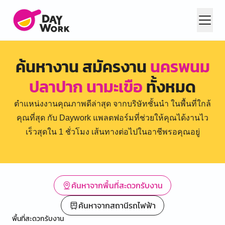
ค้นหางาน สมัครงาน
นครพนม
ปลาปาก นามะเขือ
ทั้งหมด
ตำแหน่งงานคุณภาพดีล่าสุด จากบริษัทชั้นนำ ในพื้นที่ใกล้
คุณที่สุด กับ Daywork แพลตฟอร์มที่ช่วยให้คุณได้งานไว
เร็วสุดใน 1 ชั่วโมง เส้นทางต่อไปในอาชีพรอคุณอยู่
ค้นหาจากพื้นที่สะดวกรับงาน
ค้นหาจากสถานีรถไฟฟ้า
พื้นที่สะดวกรับงาน