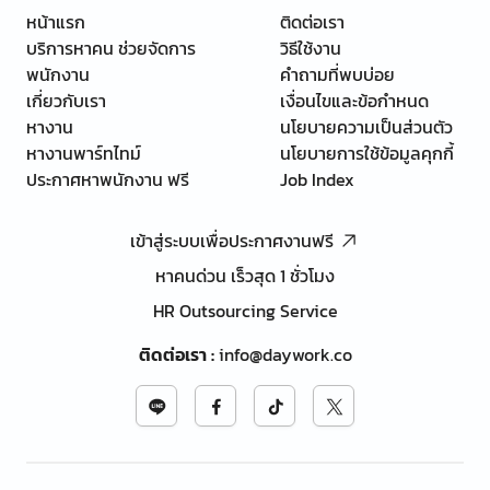
หน้าแรก
ติดต่อเรา
บริการหาคน ช่วยจัดการ
วิธีใช้งาน
พนักงาน
คำถามที่พบบ่อย
เกี่ยวกับเรา
เงื่อนไขและข้อกำหนด
หางาน
นโยบายความเป็นส่วนตัว
หางานพาร์ทไทม์
นโยบายการใช้ข้อมูลคุกกี้
ประกาศหาพนักงาน ฟรี
Job Index
เข้าสู่ระบบเพื่อประกาศงานฟรี
หาคนด่วน เร็วสุด 1 ชั่วโมง
HR Outsourcing Service
ติดต่อเรา
:
info@daywork.co