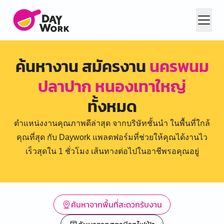
ค้นหางาน สมัครงาน
นครพนม
ปลาปาก หนองเทาใหญ่
ทั้งหมด
ตำแหน่งงานคุณภาพดีล่าสุด จากบริษัทชั้นนำ ในพื้นที่ใกล้
คุณที่สุด กับ Daywork แพลตฟอร์มที่ช่วยให้คุณได้งานไว
เร็วสุดใน 1 ชั่วโมง เส้นทางต่อไปในอาชีพรอคุณอยู่
ค้นหาจากพื้นที่สะดวกรับงาน