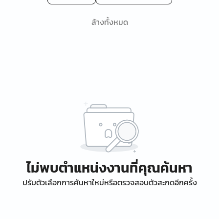
ล้างทั้งหมด
ไม่พบตำแหน่งงานที่คุณค้นหา
ปรับตัวเลือกการค้นหาใหม่หรือตรวจสอบตัวสะกดอีกครั้ง