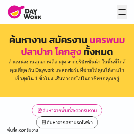
ค้นหางาน สมัครงาน
นครพนม
ปลาปาก โคกสูง
ทั้งหมด
ตำแหน่งงานคุณภาพดีล่าสุด จากบริษัทชั้นนำ ในพื้นที่ใกล้
คุณที่สุด กับ Daywork แพลตฟอร์มที่ช่วยให้คุณได้งานไว
เร็วสุดใน 1 ชั่วโมง เส้นทางต่อไปในอาชีพรอคุณอยู่
ค้นหาจากพื้นที่สะดวกรับงาน
ค้นหาจากสถานีรถไฟฟ้า
พื้นที่สะดวกรับงาน