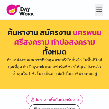
ค้นหางาน สมัครงาน
นครพนม
ศรีสงคราม ท่าบ่อสงคราม
ทั้งหมด
ตำแหน่งงานคุณภาพดีล่าสุด จากบริษัทชั้นนำ ในพื้นที่ใกล้
คุณที่สุด กับ Daywork แพลตฟอร์มที่ช่วยให้คุณได้งานไว
เร็วสุดใน 1 ชั่วโมง เส้นทางต่อไปในอาชีพรอคุณอยู่
ค้นหาจากพื้นที่สะดวกรับงาน