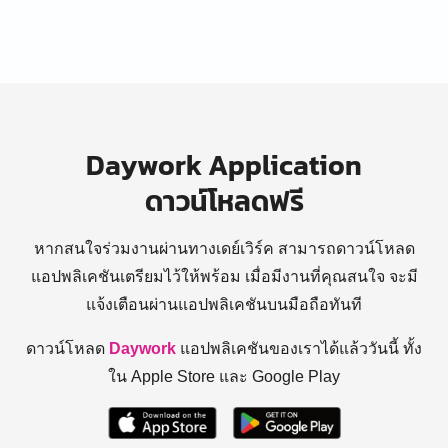
Daywork Application
ดาวน์โหลดฟรี
หากสนใจร่วมงานผ่านทางเดย์เวิร์ค สามารถดาวน์โหลด
แอปพลิเคชันเตรียมไว้ให้พร้อม
เมื่อมีงานที่คุณสนใจ จะมี
แจ้งเตือนผ่านแอปพลิเคชันบนมือถือทันที
ดาวน์โหลด
Daywork
แอปพลิเคชันของเราได้แล้ววันนี้ ทั้ง
ใน Apple Store และ Google Play