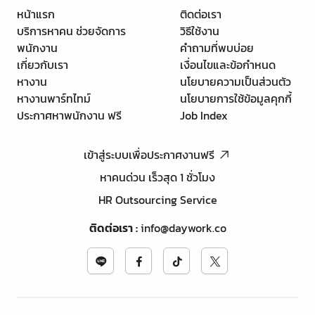
หน้าแรก
ติดต่อเรา
บริการหาคน ช่วยจัดการ
วิธีใช้งาน
พนักงาน
คำถามที่พบบ่อย
เกี่ยวกับเรา
เงื่อนไขและข้อกำหนด
หางาน
นโยบายความเป็นส่วนตัว
หางานพาร์ทไทม์
นโยบายการใช้ข้อมูลคุกกี้
ประกาศหาพนักงาน ฟรี
Job Index
เข้าสู่ระบบเพื่อประกาศงานฟรี
หาคนด่วน เร็วสุด 1 ชั่วโมง
HR Outsourcing Service
ติดต่อเรา
:
info@daywork.co