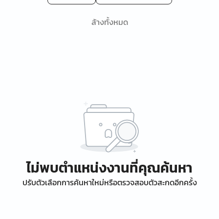
ล้างทั้งหมด
ไม่พบตำแหน่งงานที่คุณค้นหา
ปรับตัวเลือกการค้นหาใหม่หรือตรวจสอบตัวสะกดอีกครั้ง