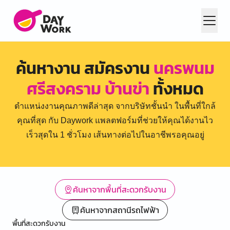
ค้นหางาน สมัครงาน
นครพนม
ศรีสงคราม บ้านข่า
ทั้งหมด
ตำแหน่งงานคุณภาพดีล่าสุด จากบริษัทชั้นนำ ในพื้นที่ใกล้
คุณที่สุด กับ Daywork แพลตฟอร์มที่ช่วยให้คุณได้งานไว
เร็วสุดใน 1 ชั่วโมง เส้นทางต่อไปในอาชีพรอคุณอยู่
ค้นหาจากพื้นที่สะดวกรับงาน
ค้นหาจากสถานีรถไฟฟ้า
พื้นที่สะดวกรับงาน