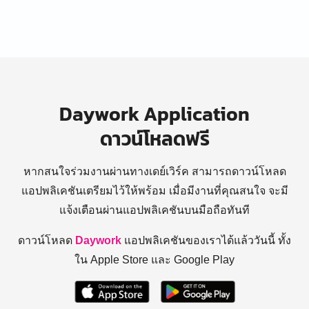
Daywork Application
ดาวน์โหลดฟรี
หากสนใจร่วมงานผ่านทางเดย์เวิร์ค สามารถดาวน์โหลด
แอปพลิเคชันเตรียมไว้ให้พร้อม
เมื่อมีงานที่คุณสนใจ จะมี
แจ้งเตือนผ่านแอปพลิเคชันบนมือถือทันที
ดาวน์โหลด
Daywork
แอปพลิเคชันของเราได้แล้ววันนี้ ทั้ง
ใน Apple Store และ Google Play