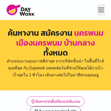
ค้นหางาน สมัครงาน
นครพนม
เมืองนครพนม บ้านกลาง
ทั้งหมด
ตำแหน่งงานคุณภาพดีล่าสุด จากบริษัทชั้นนำ ในพื้นที่ใกล้
คุณที่สุด กับ Daywork แพลตฟอร์มที่ช่วยให้คุณได้งานไว
เร็วสุดใน 1 ชั่วโมง เส้นทางต่อไปในอาชีพรอคุณอยู่
ค้นหาจากพื้นที่สะดวกรับงาน