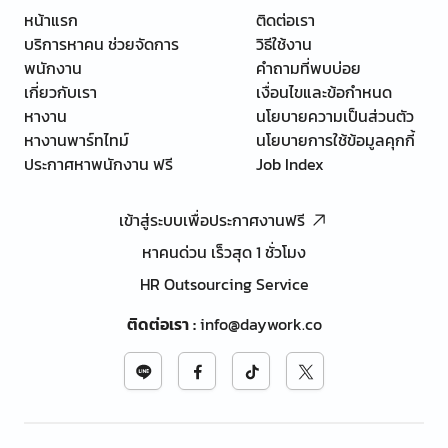
หน้าแรก
ติดต่อเรา
บริการหาคน ช่วยจัดการ
วิธีใช้งาน
พนักงาน
คำถามที่พบบ่อย
เกี่ยวกับเรา
เงื่อนไขและข้อกำหนด
หางาน
นโยบายความเป็นส่วนตัว
หางานพาร์ทไทม์
นโยบายการใช้ข้อมูลคุกกี้
ประกาศหาพนักงาน ฟรี
Job Index
เข้าสู่ระบบเพื่อประกาศงานฟรี
หาคนด่วน เร็วสุด 1 ชั่วโมง
HR Outsourcing Service
ติดต่อเรา
:
info@daywork.co