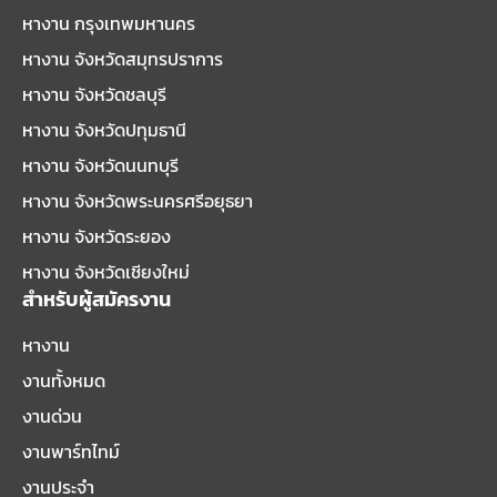
หางาน กรุงเทพมหานคร
หางาน จังหวัดสมุทรปราการ
หางาน จังหวัดชลบุรี
หางาน จังหวัดปทุมธานี
หางาน จังหวัดนนทบุรี
หางาน จังหวัดพระนครศรีอยุธยา
หางาน จังหวัดระยอง
หางาน จังหวัดเชียงใหม่
สำหรับผู้สมัครงาน
หางาน
งานทั้งหมด
งานด่วน
งานพาร์ทไทม์
งานประจำ