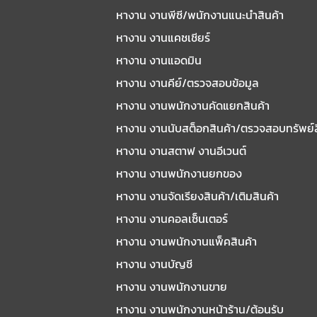
หางาน งานพีซี/พนักงานแนะนําสินค้า
หางาน งานแคชเชียร์
หางาน งานแอดมิน
หางาน งานคีย์/ตรวจสอบข้อมูล
หางาน งานพนักงานคัดแยกสินค้า
หางาน งานนับสต็อกสินค้า/ตรวจสอบทรัพย์
หางาน งานสตาฟ งานอีเวนต์
หางาน งานพนักงานยกของ
หางาน งานจัดเรียงสินค้า/เติมสินค้า
หางาน งานคอลเซ็นเตอร์
หางาน งานพนักงานแพ็คสินค้า
หางาน งานบัญชี
หางาน งานพนักงานขาย
หางาน งานพนักงานหน้าร้าน/ต้อนรับ