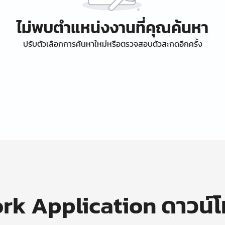
ไม่พบตำแหน่งงานที่คุณค้นหา
ปรับตัวเลือกการค้นหาใหม่หรือตรวจสอบตัวสะกดอีกครั้ง
k Application ดาวน์