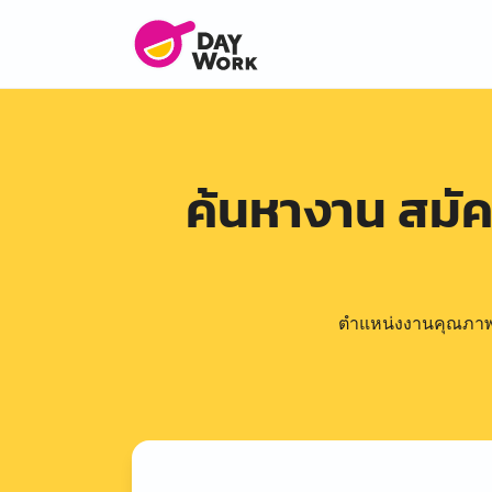
ค้นหางาน สมั
ตำแหน่งงานคุณภาพดีล