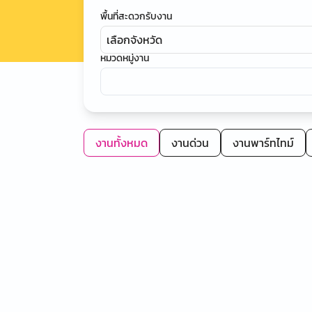
พื้นที่สะดวกรับงาน
เลือกจังหวัด
หมวดหมู่งาน
งานทั้งหมด
งานด่วน
งานพาร์ทไทม์