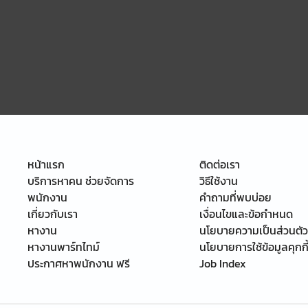
หน้าแรก
ติดต่อเรา
บริการหาคน ช่วยจัดการ
วิธีใช้งาน
พนักงาน
คำถามที่พบบ่อย
เกี่ยวกับเรา
เงื่อนไขและข้อกำหนด
หางาน
นโยบายความเป็นส่วนตัว
หางานพาร์ทไทม์
นโยบายการใช้ข้อมูลคุกกี
ประกาศหาพนักงาน ฟรี
Job Index