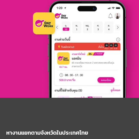
หางานแยกตามจังหวัดในประเทศไทย