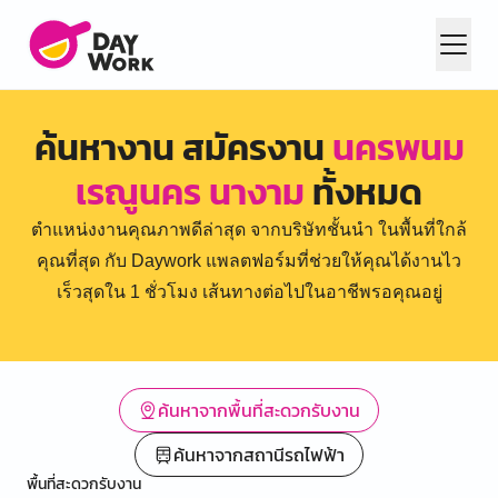
ค้นหางาน สมัครงาน
นครพนม
เรณูนคร นางาม
ทั้งหมด
ตำแหน่งงานคุณภาพดีล่าสุด จากบริษัทชั้นนำ ในพื้นที่ใกล้
คุณที่สุด กับ Daywork แพลตฟอร์มที่ช่วยให้คุณได้งานไว
เร็วสุดใน 1 ชั่วโมง เส้นทางต่อไปในอาชีพรอคุณอยู่
ค้นหาจากพื้นที่สะดวกรับงาน
ค้นหาจากสถานีรถไฟฟ้า
พื้นที่สะดวกรับงาน