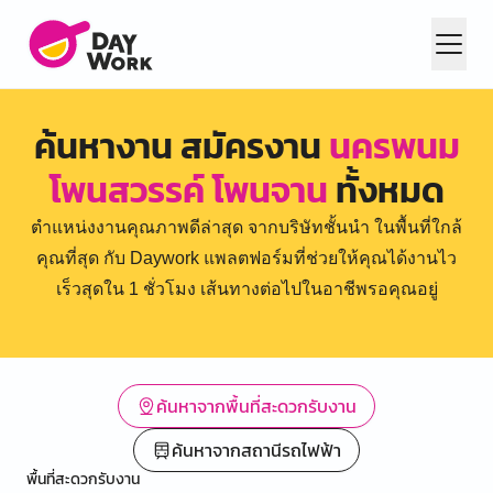
ค้นหางาน สมัครงาน
นครพนม
โพนสวรรค์ โพนจาน
ทั้งหมด
ตำแหน่งงานคุณภาพดีล่าสุด จากบริษัทชั้นนำ ในพื้นที่ใกล้
คุณที่สุด กับ Daywork แพลตฟอร์มที่ช่วยให้คุณได้งานไว
เร็วสุดใน 1 ชั่วโมง เส้นทางต่อไปในอาชีพรอคุณอยู่
ค้นหาจากพื้นที่สะดวกรับงาน
ค้นหาจากสถานีรถไฟฟ้า
พื้นที่สะดวกรับงาน