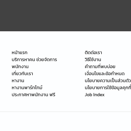
หน้าแรก
ติดต่อเรา
บริการหาคน ช่วยจัดการ
วิธีใช้งาน
พนักงาน
คำถามที่พบบ่อย
เกี่ยวกับเรา
เงื่อนไขและข้อกำหนด
หางาน
นโยบายความเป็นส่วนตัว
หางานพาร์ทไทม์
นโยบายการใช้ข้อมูลคุกกี
ประกาศหาพนักงาน ฟรี
Job Index