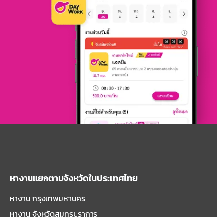
หางานแยกตามจังหวัดในประเทศไทย
หางาน กรุงเทพมหานคร
หางาน จังหวัดสมุทรปราการ