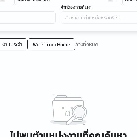
คำที่ต้องการค้นหา
งานประจำ
Work from Home
ล้างทั้งหมด
ไม่พบตำแหน่งงานที่คุณค้นหา