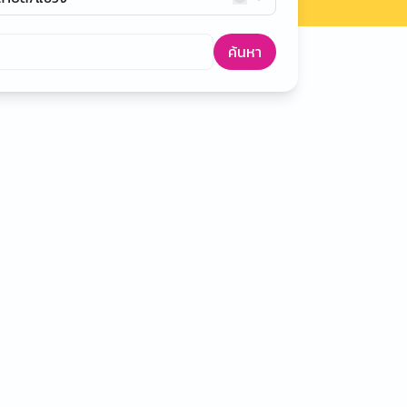
ค้นหา