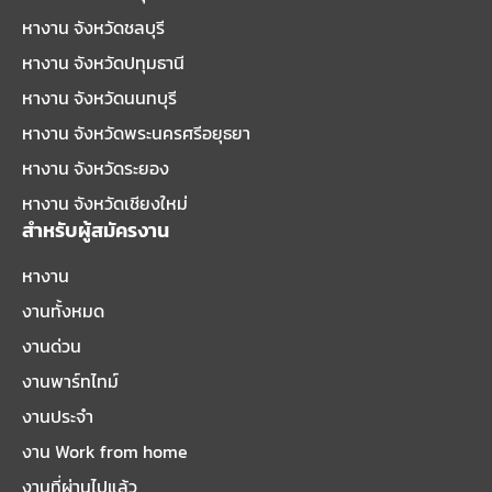
หางาน จังหวัดชลบุรี
หางาน จังหวัดปทุมธานี
หางาน จังหวัดนนทบุรี
หางาน จังหวัดพระนครศรีอยุธยา
หางาน จังหวัดระยอง
หางาน จังหวัดเชียงใหม่
สำหรับผู้สมัครงาน
หางาน
งานทั้งหมด
งานด่วน
งานพาร์ทไทม์
งานประจำ
งาน Work from home
งานที่ผ่านไปแล้ว