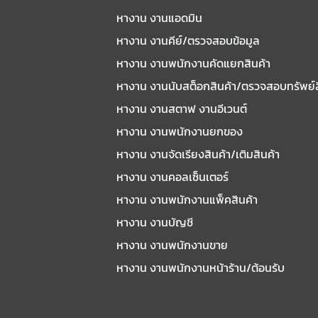
หางาน งานแอดมิน
หางาน งานคีย์/ตรวจสอบข้อมูล
หางาน งานพนักงานคัดแยกสินค้า
หางาน งานนับสต็อกสินค้า/ตรวจสอบทรัพย์
หางาน งานสตาฟ งานอีเวนต์
หางาน งานพนักงานยกของ
หางาน งานจัดเรียงสินค้า/เติมสินค้า
หางาน งานคอลเซ็นเตอร์
หางาน งานพนักงานแพ็คสินค้า
หางาน งานบัญชี
หางาน งานพนักงานขาย
หางาน งานพนักงานหน้าร้าน/ต้อนรับ