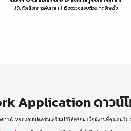
ปรับตัวเลือกการค้นหาใหม่หรือตรวจสอบตัวสะกดอีกครั้ง
k Application ดาวน์
ถดาวน์โหลดแอปพลิเคชันเตรียมไว้ให้พร้อม
เมื่อมีงานที่คุณสนใจ