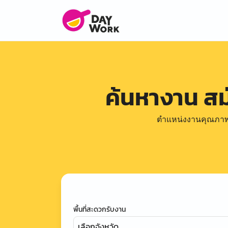
ค้นหางาน ส
ตำแหน่งงานคุณภาพดีล
พื้นที่สะดวกรับงาน
เลือกจังหวัด