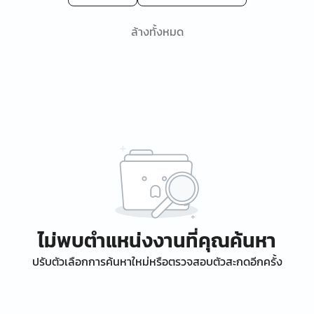
ล้างทั้งหมด
ไม่พบตำแหน่งงานที่คุณค้นหา
ปรับตัวเลือกการค้นหาใหม่หรือตรวจสอบตัวสะกดอีกครั้ง