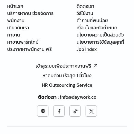
หน้าแรก
ติดต่อเรา
บริการหาคน ช่วยจัดการ
วิธีใช้งาน
พนักงาน
คำถามที่พบบ่อย
เกี่ยวกับเรา
เงื่อนไขและข้อกำหนด
หางาน
นโยบายความเป็นส่วนตัว
หางานพาร์ทไทม์
นโยบายการใช้ข้อมูลคุกกี้
ประกาศหาพนักงาน ฟรี
Job Index
เข้าสู่ระบบเพื่อประกาศงานฟรี
หาคนด่วน เร็วสุด 1 ชั่วโมง
HR Outsourcing Service
ติดต่อเรา
:
info@daywork.co