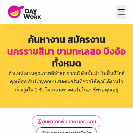
ค้นหางาน สมัครงาน
นครราชสีมา ขามทะเลสอ บึงอ้อ
ทั้งหมด
ตำแหน่งงานคุณภาพดีล่าสุด จากบริษัทชั้นนำ ในพื้นที่ใกล้
คุณที่สุด กับ Daywork แพลตฟอร์มที่ช่วยให้คุณได้งานไว
เร็วสุดใน 1 ชั่วโมง เส้นทางต่อไปในอาชีพรอคุณอยู่
ค้นหาจากพื้นที่สะดวกรับงาน