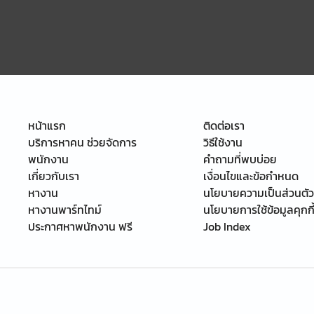
หน้าแรก
ติดต่อเรา
บริการหาคน ช่วยจัดการ
วิธีใช้งาน
พนักงาน
คำถามที่พบบ่อย
เกี่ยวกับเรา
เงื่อนไขและข้อกำหนด
หางาน
นโยบายความเป็นส่วนตัว
หางานพาร์ทไทม์
นโยบายการใช้ข้อมูลคุกกี
ประกาศหาพนักงาน ฟรี
Job Index