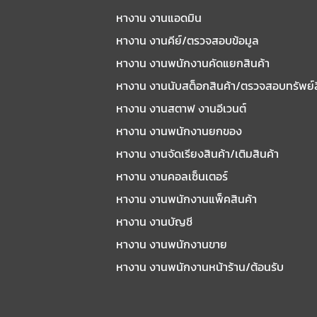
หางาน งานแอดมิน
หางาน งานคีย์/ตรวจสอบข้อมูล
หางาน งานพนักงานคัดแยกสินค้า
หางาน งานนับสต็อกสินค้า/ตรวจสอบทรัพย์
หางาน งานสตาฟ งานอีเวนต์
หางาน งานพนักงานยกของ
หางาน งานจัดเรียงสินค้า/เติมสินค้า
หางาน งานคอลเซ็นเตอร์
หางาน งานพนักงานแพ็คสินค้า
หางาน งานบัญชี
หางาน งานพนักงานขาย
หางาน งานพนักงานหน้าร้าน/ต้อนรับ