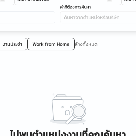
คำที่ต้องการค้นหา
งานประจำ
Work from Home
ล้างทั้งหมด
ไม่พบตำแหน่งงานที่คุณค้นหา