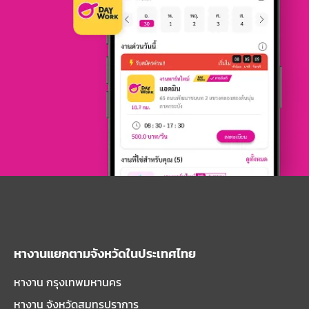
หางานแยกตามจังหวัดในประเทศไทย
หางาน กรุงเทพมหานคร
หางาน จังหวัดสมุทรปราการ