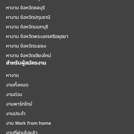
หางาน จังหวัดชลบุรี
หางาน จังหวัดปทุมธานี
หางาน จังหวัดนนทบุรี
หางาน จังหวัดพระนครศรีอยุธยา
หางาน จังหวัดระยอง
หางาน จังหวัดเชียงใหม่
สำหรับผู้สมัครงาน
หางาน
งานทั้งหมด
งานด่วน
งานพาร์ทไทม์
งานประจำ
งาน Work from home
งานที่ผ่านไปแล้ว