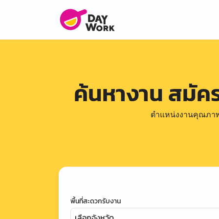
ค้นหางาน สมัค
ตำแหน่งงานคุณภาพดีล
พื้นที่สะดวกรับงาน
เลือกจังหวัด