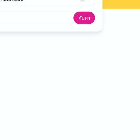
ค้นหา