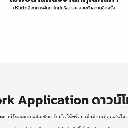
ปรับตัวเลือกการค้นหาใหม่หรือตรวจสอบตัวสะกดอีกครั้ง
k Application ดาวน์
ถดาวน์โหลดแอปพลิเคชันเตรียมไว้ให้พร้อม
เมื่อมีงานที่คุณสนใจ