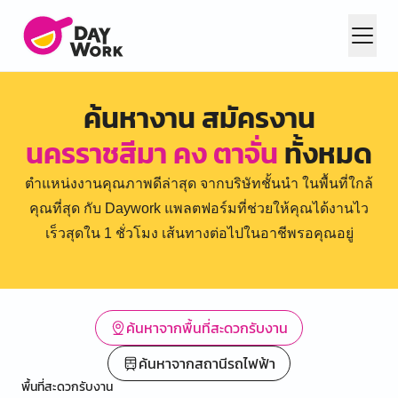
ค้นหางาน สมัครงาน
นครราชสีมา คง ตาจั่น
ทั้งหมด
ตำแหน่งงานคุณภาพดีล่าสุด จากบริษัทชั้นนำ ในพื้นที่ใกล้
คุณที่สุด กับ Daywork แพลตฟอร์มที่ช่วยให้คุณได้งานไว
เร็วสุดใน 1 ชั่วโมง เส้นทางต่อไปในอาชีพรอคุณอยู่
ค้นหาจากพื้นที่สะดวกรับงาน
ค้นหาจากสถานีรถไฟฟ้า
พื้นที่สะดวกรับงาน