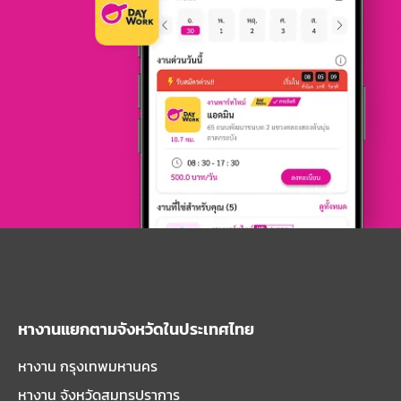
หางานแยกตามจังหวัดในประเทศไทย
หางาน กรุงเทพมหานคร
หางาน จังหวัดสมุทรปราการ