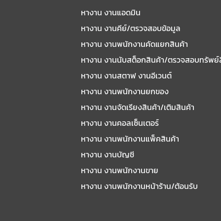
หางาน งานแอดมิน
หางาน งานคีย์/ตรวจสอบข้อมูล
หางาน งานพนักงานคัดแยกสินค้า
หางาน งานนับสต็อกสินค้า/ตรวจสอบทรัพย์
หางาน งานสตาฟ งานอีเวนต์
หางาน งานพนักงานยกของ
หางาน งานจัดเรียงสินค้า/เติมสินค้า
หางาน งานคอลเซ็นเตอร์
หางาน งานพนักงานแพ็คสินค้า
หางาน งานบัญชี
หางาน งานพนักงานขาย
หางาน งานพนักงานหน้าร้าน/ต้อนรับ