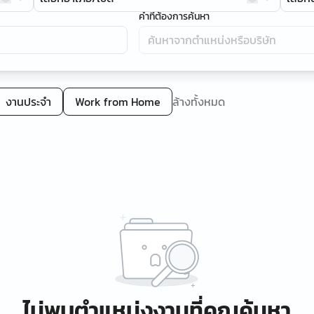
คำที่ต้องการค้นหา
งานประจำ
Work from Home
ล้างทั้งหมด
ไม่พบตำแหน่งงานที่คุณค้นหา