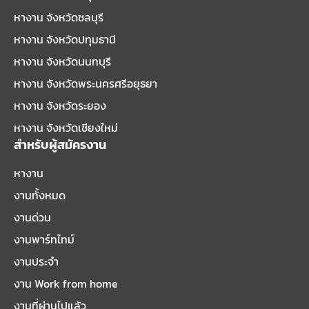
หางาน จังหวัดชลบุรี
หางาน จังหวัดปทุมธานี
หางาน จังหวัดนนทบุรี
หางาน จังหวัดพระนครศรีอยุธยา
หางาน จังหวัดระยอง
หางาน จังหวัดเชียงใหม่
สำหรับผู้สมัครงาน
หางาน
งานทั้งหมด
งานด่วน
งานพาร์ทไทม์
งานประจำ
งาน Work from home
งานที่ผ่านไปแล้ว