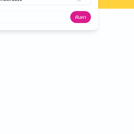
ค้นหา