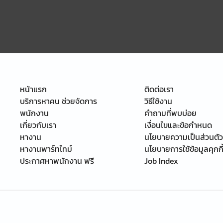
หน้าแรก
ติดต่อเรา
บริการหาคน ช่วยจัดการ
วิธีใช้งาน
พนักงาน
คำถามที่พบบ่อย
เกี่ยวกับเรา
เงื่อนไขและข้อกำหนด
หางาน
นโยบายความเป็นส่วนตัว
หางานพาร์ทไทม์
นโยบายการใช้ข้อมูลคุกกี
ประกาศหาพนักงาน ฟรี
Job Index