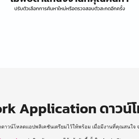
ปรับตัวเลือกการค้นหาใหม่หรือตรวจสอบตัวสะกดอีกครั้ง
k Application ดาวน์
ถดาวน์โหลดแอปพลิเคชันเตรียมไว้ให้พร้อม
เมื่อมีงานที่คุณสนใจ