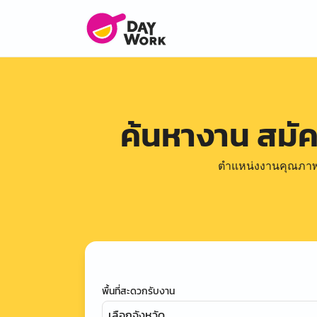
ค้นหางาน สมั
ตำแหน่งงานคุณภาพดีล
พื้นที่สะดวกรับงาน
เลือกจังหวัด