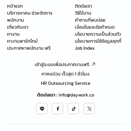
หน้าแรก
ติดต่อเรา
บริการหาคน ช่วยจัดการ
วิธีใช้งาน
พนักงาน
คำถามที่พบบ่อย
เกี่ยวกับเรา
เงื่อนไขและข้อกำหนด
หางาน
นโยบายความเป็นส่วนตัว
หางานพาร์ทไทม์
นโยบายการใช้ข้อมูลคุกกี้
ประกาศหาพนักงาน ฟรี
Job Index
เข้าสู่ระบบเพื่อประกาศงานฟรี
หาคนด่วน เร็วสุด 1 ชั่วโมง
HR Outsourcing Service
ติดต่อเรา
:
info@daywork.co