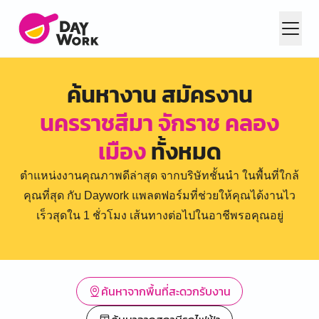
ค้นหางาน สมัครงาน
นครราชสีมา จักราช คลอง
เมือง
ทั้งหมด
ตำแหน่งงานคุณภาพดีล่าสุด จากบริษัทชั้นนำ ในพื้นที่ใกล้
คุณที่สุด กับ Daywork แพลตฟอร์มที่ช่วยให้คุณได้งานไว
เร็วสุดใน 1 ชั่วโมง เส้นทางต่อไปในอาชีพรอคุณอยู่
ค้นหาจากพื้นที่สะดวกรับงาน