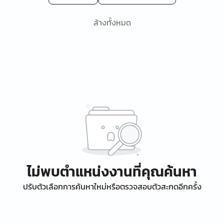
ล้างทั้งหมด
ไม่พบตำแหน่งงานที่คุณค้นหา
ปรับตัวเลือกการค้นหาใหม่หรือตรวจสอบตัวสะกดอีกครั้ง