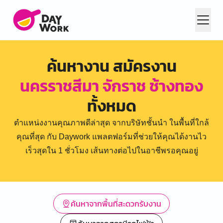
ค้นหางาน สมัครงาน
นครราชสีมา จักราช ช้างทอง
ทั้งหมด
ตำแหน่งงานคุณภาพดีล่าสุด จากบริษัทชั้นนำ ในพื้นที่ใกล้
คุณที่สุด กับ Daywork แพลตฟอร์มที่ช่วยให้คุณได้งานไว
เร็วสุดใน 1 ชั่วโมง เส้นทางต่อไปในอาชีพรอคุณอยู่
ค้นหาจากพื้นที่สะดวกรับงาน