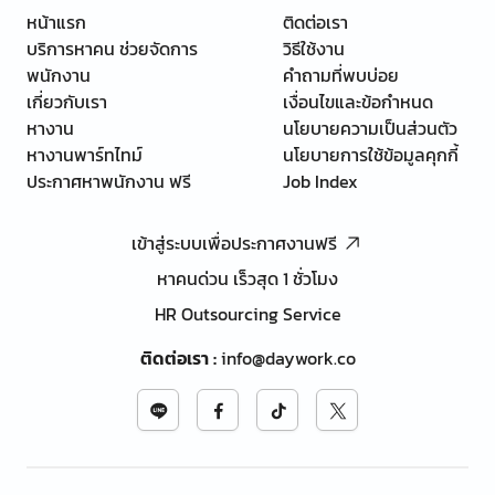
หน้าแรก
ติดต่อเรา
บริการหาคน ช่วยจัดการ
วิธีใช้งาน
พนักงาน
คำถามที่พบบ่อย
เกี่ยวกับเรา
เงื่อนไขและข้อกำหนด
หางาน
นโยบายความเป็นส่วนตัว
หางานพาร์ทไทม์
นโยบายการใช้ข้อมูลคุกกี้
ประกาศหาพนักงาน ฟรี
Job Index
เข้าสู่ระบบเพื่อประกาศงานฟรี
หาคนด่วน เร็วสุด 1 ชั่วโมง
HR Outsourcing Service
ติดต่อเรา
:
info@daywork.co