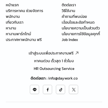
หน้าแรก
ติดต่อเรา
บริการหาคน ช่วยจัดการ
วิธีใช้งาน
พนักงาน
คำถามที่พบบ่อย
เกี่ยวกับเรา
เงื่อนไขและข้อกำหนด
หางาน
นโยบายความเป็นส่วนตัว
หางานพาร์ทไทม์
นโยบายการใช้ข้อมูลคุกกี้
ประกาศหาพนักงาน ฟรี
Job Index
เข้าสู่ระบบเพื่อประกาศงานฟรี
หาคนด่วน เร็วสุด 1 ชั่วโมง
HR Outsourcing Service
ติดต่อเรา
:
info@daywork.co