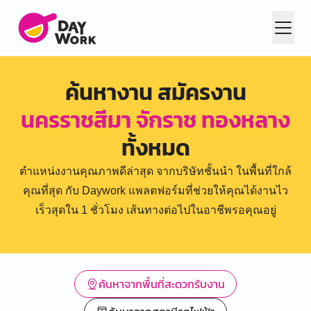
ค้นหางาน สมัครงาน
นครราชสีมา จักราช ทองหลาง
ทั้งหมด
ตำแหน่งงานคุณภาพดีล่าสุด จากบริษัทชั้นนำ ในพื้นที่ใกล้
คุณที่สุด กับ Daywork แพลตฟอร์มที่ช่วยให้คุณได้งานไว
เร็วสุดใน 1 ชั่วโมง เส้นทางต่อไปในอาชีพรอคุณอยู่
ค้นหาจากพื้นที่สะดวกรับงาน