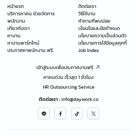
หน้าแรก
ติดต่อเรา
บริการหาคน ช่วยจัดการ
วิธีใช้งาน
พนักงาน
คำถามที่พบบ่อย
เกี่ยวกับเรา
เงื่อนไขและข้อกำหนด
หางาน
นโยบายความเป็นส่วนตัว
หางานพาร์ทไทม์
นโยบายการใช้ข้อมูลคุกกี้
ประกาศหาพนักงาน ฟรี
Job Index
เข้าสู่ระบบเพื่อประกาศงานฟรี
หาคนด่วน เร็วสุด 1 ชั่วโมง
HR Outsourcing Service
ติดต่อเรา
:
info@daywork.co