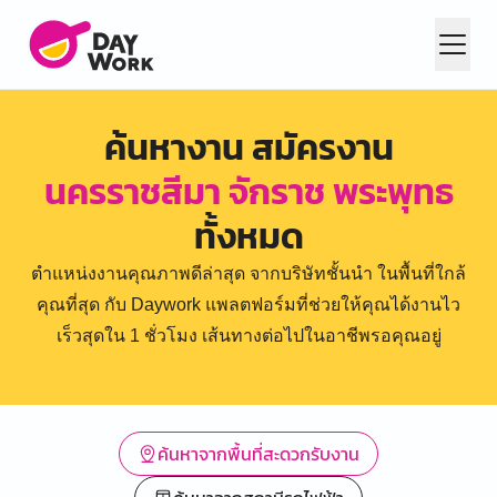
ค้นหางาน สมัครงาน
นครราชสีมา จักราช พระพุทธ
ทั้งหมด
ตำแหน่งงานคุณภาพดีล่าสุด จากบริษัทชั้นนำ ในพื้นที่ใกล้
คุณที่สุด กับ Daywork แพลตฟอร์มที่ช่วยให้คุณได้งานไว
เร็วสุดใน 1 ชั่วโมง เส้นทางต่อไปในอาชีพรอคุณอยู่
ค้นหาจากพื้นที่สะดวกรับงาน