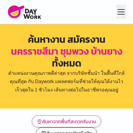
ค้นหางาน สมัครงาน
นครราชสีมา ชุมพวง บ้านยาง
ทั้งหมด
ตำแหน่งงานคุณภาพดีล่าสุด จากบริษัทชั้นนำ ในพื้นที่ใกล้
คุณที่สุด กับ Daywork แพลตฟอร์มที่ช่วยให้คุณได้งานไว
เร็วสุดใน 1 ชั่วโมง เส้นทางต่อไปในอาชีพรอคุณอยู่
ค้นหาจากพื้นที่สะดวกรับงาน