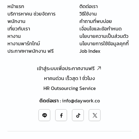
หน้าแรก
ติดต่อเรา
บริการหาคน ช่วยจัดการ
วิธีใช้งาน
พนักงาน
คำถามที่พบบ่อย
เกี่ยวกับเรา
เงื่อนไขและข้อกำหนด
หางาน
นโยบายความเป็นส่วนตัว
หางานพาร์ทไทม์
นโยบายการใช้ข้อมูลคุกกี้
ประกาศหาพนักงาน ฟรี
Job Index
เข้าสู่ระบบเพื่อประกาศงานฟรี
หาคนด่วน เร็วสุด 1 ชั่วโมง
HR Outsourcing Service
ติดต่อเรา
:
info@daywork.co