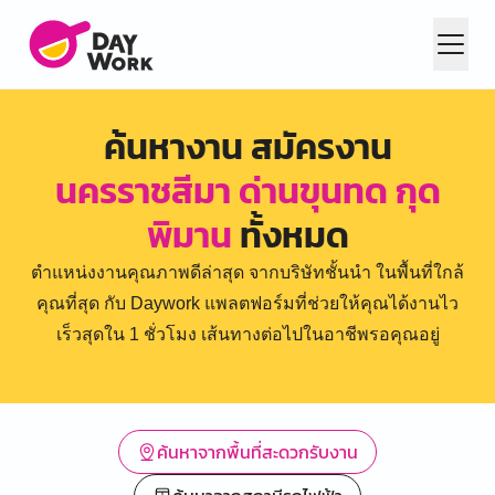
ค้นหางาน สมัครงาน
นครราชสีมา ด่านขุนทด กุด
พิมาน
ทั้งหมด
ตำแหน่งงานคุณภาพดีล่าสุด จากบริษัทชั้นนำ ในพื้นที่ใกล้
คุณที่สุด กับ Daywork แพลตฟอร์มที่ช่วยให้คุณได้งานไว
เร็วสุดใน 1 ชั่วโมง เส้นทางต่อไปในอาชีพรอคุณอยู่
ค้นหาจากพื้นที่สะดวกรับงาน