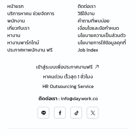
หน้าแรก
ติดต่อเรา
บริการหาคน ช่วยจัดการ
วิธีใช้งาน
พนักงาน
คำถามที่พบบ่อย
เกี่ยวกับเรา
เงื่อนไขและข้อกำหนด
หางาน
นโยบายความเป็นส่วนตัว
หางานพาร์ทไทม์
นโยบายการใช้ข้อมูลคุกกี้
ประกาศหาพนักงาน ฟรี
Job Index
เข้าสู่ระบบเพื่อประกาศงานฟรี
หาคนด่วน เร็วสุด 1 ชั่วโมง
HR Outsourcing Service
ติดต่อเรา
:
info@daywork.co