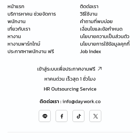
หน้าแรก
ติดต่อเรา
บริการหาคน ช่วยจัดการ
วิธีใช้งาน
พนักงาน
คำถามที่พบบ่อย
เกี่ยวกับเรา
เงื่อนไขและข้อกำหนด
หางาน
นโยบายความเป็นส่วนตัว
หางานพาร์ทไทม์
นโยบายการใช้ข้อมูลคุกกี้
ประกาศหาพนักงาน ฟรี
Job Index
เข้าสู่ระบบเพื่อประกาศงานฟรี
หาคนด่วน เร็วสุด 1 ชั่วโมง
HR Outsourcing Service
ติดต่อเรา
:
info@daywork.co