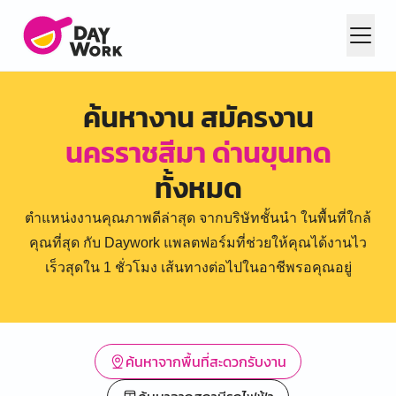
ค้นหางาน สมัครงาน
นครราชสีมา ด่านขุนทด
ทั้งหมด
ตำแหน่งงานคุณภาพดีล่าสุด จากบริษัทชั้นนำ ในพื้นที่ใกล้
คุณที่สุด กับ Daywork แพลตฟอร์มที่ช่วยให้คุณได้งานไว
เร็วสุดใน 1 ชั่วโมง เส้นทางต่อไปในอาชีพรอคุณอยู่
ค้นหาจากพื้นที่สะดวกรับงาน