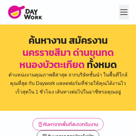
ค้นหางาน สมัครงาน
นครราชสีมา ด่านขุนทด
หนองบัวตะเกียด
ทั้งหมด
ตำแหน่งงานคุณภาพดีล่าสุด จากบริษัทชั้นนำ ในพื้นที่ใกล้
คุณที่สุด กับ Daywork แพลตฟอร์มที่ช่วยให้คุณได้งานไว
เร็วสุดใน 1 ชั่วโมง เส้นทางต่อไปในอาชีพรอคุณอยู่
ค้นหาจากพื้นที่สะดวกรับงาน