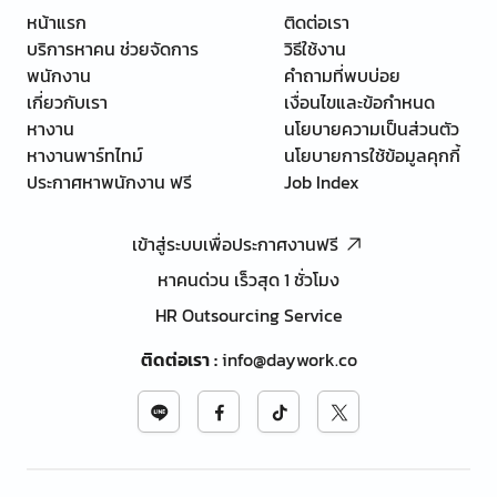
หน้าแรก
ติดต่อเรา
บริการหาคน ช่วยจัดการ
วิธีใช้งาน
พนักงาน
คำถามที่พบบ่อย
เกี่ยวกับเรา
เงื่อนไขและข้อกำหนด
หางาน
นโยบายความเป็นส่วนตัว
หางานพาร์ทไทม์
นโยบายการใช้ข้อมูลคุกกี้
ประกาศหาพนักงาน ฟรี
Job Index
เข้าสู่ระบบเพื่อประกาศงานฟรี
หาคนด่วน เร็วสุด 1 ชั่วโมง
HR Outsourcing Service
ติดต่อเรา
:
info@daywork.co