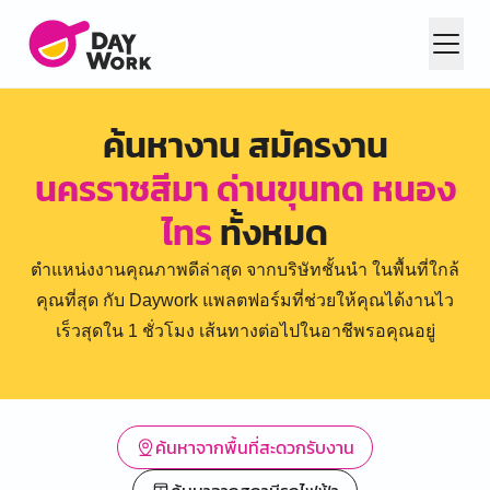
ค้นหางาน สมัครงาน
นครราชสีมา ด่านขุนทด หนอง
ไทร
ทั้งหมด
ตำแหน่งงานคุณภาพดีล่าสุด จากบริษัทชั้นนำ ในพื้นที่ใกล้
คุณที่สุด กับ Daywork แพลตฟอร์มที่ช่วยให้คุณได้งานไว
เร็วสุดใน 1 ชั่วโมง เส้นทางต่อไปในอาชีพรอคุณอยู่
ค้นหาจากพื้นที่สะดวกรับงาน