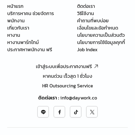
หน้าแรก
ติดต่อเรา
บริการหาคน ช่วยจัดการ
วิธีใช้งาน
พนักงาน
คำถามที่พบบ่อย
เกี่ยวกับเรา
เงื่อนไขและข้อกำหนด
หางาน
นโยบายความเป็นส่วนตัว
หางานพาร์ทไทม์
นโยบายการใช้ข้อมูลคุกกี้
ประกาศหาพนักงาน ฟรี
Job Index
เข้าสู่ระบบเพื่อประกาศงานฟรี
หาคนด่วน เร็วสุด 1 ชั่วโมง
HR Outsourcing Service
ติดต่อเรา
:
info@daywork.co