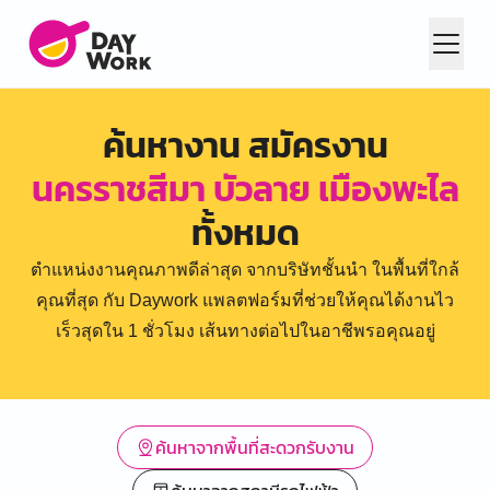
ค้นหางาน สมัครงาน
นครราชสีมา บัวลาย เมืองพะไล
ทั้งหมด
ตำแหน่งงานคุณภาพดีล่าสุด จากบริษัทชั้นนำ ในพื้นที่ใกล้
คุณที่สุด กับ Daywork แพลตฟอร์มที่ช่วยให้คุณได้งานไว
เร็วสุดใน 1 ชั่วโมง เส้นทางต่อไปในอาชีพรอคุณอยู่
ค้นหาจากพื้นที่สะดวกรับงาน