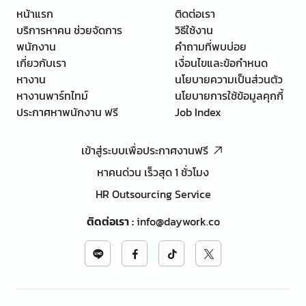
หน้าแรก
ติดต่อเรา
บริการหาคน ช่วยจัดการ
วิธีใช้งาน
พนักงาน
คำถามที่พบบ่อย
เกี่ยวกับเรา
เงื่อนไขและข้อกำหนด
หางาน
นโยบายความเป็นส่วนตัว
หางานพาร์ทไทม์
นโยบายการใช้ข้อมูลคุกกี้
ประกาศหาพนักงาน ฟรี
Job Index
เข้าสู่ระบบเพื่อประกาศงานฟรี
หาคนด่วน เร็วสุด 1 ชั่วโมง
HR Outsourcing Service
ติดต่อเรา
:
info@daywork.co