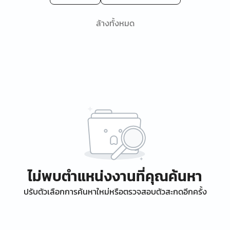
ล้างทั้งหมด
ไม่พบตำแหน่งงานที่คุณค้นหา
ปรับตัวเลือกการค้นหาใหม่หรือตรวจสอบตัวสะกดอีกครั้ง