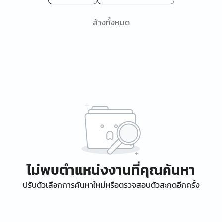
ล้างทั้งหมด
ไม่พบตำแหน่งงานที่คุณค้นหา
ปรับตัวเลือกการค้นหาใหม่หรือตรวจสอบตัวสะกดอีกครั้ง