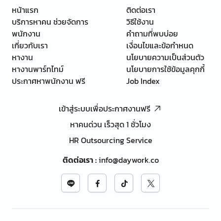
หน้าแรก
ติดต่อเรา
บริการหาคน ช่วยจัดการ
วิธีใช้งาน
พนักงาน
คำถามที่พบบ่อย
เกี่ยวกับเรา
เงื่อนไขและข้อกำหนด
หางาน
นโยบายความเป็นส่วนตัว
หางานพาร์ทไทม์
นโยบายการใช้ข้อมูลคุกกี้
ประกาศหาพนักงาน ฟรี
Job Index
เข้าสู่ระบบเพื่อประกาศงานฟรี
หาคนด่วน เร็วสุด 1 ชั่วโมง
HR Outsourcing Service
ติดต่อเรา
:
info@daywork.co