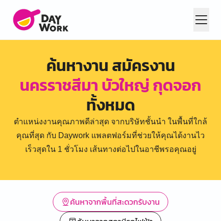
ค้นหางาน สมัครงาน
นครราชสีมา บัวใหญ่ กุดจอก
ทั้งหมด
ตำแหน่งงานคุณภาพดีล่าสุด จากบริษัทชั้นนำ ในพื้นที่ใกล้
คุณที่สุด กับ Daywork แพลตฟอร์มที่ช่วยให้คุณได้งานไว
เร็วสุดใน 1 ชั่วโมง เส้นทางต่อไปในอาชีพรอคุณอยู่
ค้นหาจากพื้นที่สะดวกรับงาน