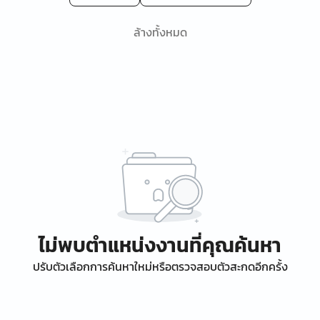
ล้างทั้งหมด
ไม่พบตำแหน่งงานที่คุณค้นหา
ปรับตัวเลือกการค้นหาใหม่หรือตรวจสอบตัวสะกดอีกครั้ง