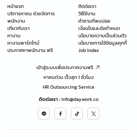
หน้าแรก
ติดต่อเรา
บริการหาคน ช่วยจัดการ
วิธีใช้งาน
พนักงาน
คำถามที่พบบ่อย
เกี่ยวกับเรา
เงื่อนไขและข้อกำหนด
หางาน
นโยบายความเป็นส่วนตัว
หางานพาร์ทไทม์
นโยบายการใช้ข้อมูลคุกกี้
ประกาศหาพนักงาน ฟรี
Job Index
เข้าสู่ระบบเพื่อประกาศงานฟรี
หาคนด่วน เร็วสุด 1 ชั่วโมง
HR Outsourcing Service
ติดต่อเรา
:
info@daywork.co