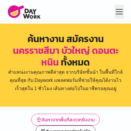
ค้นหางาน สมัครงาน
นครราชสีมา บัวใหญ่ ดอนตะ
หนิน
ทั้งหมด
ตำแหน่งงานคุณภาพดีล่าสุด จากบริษัทชั้นนำ ในพื้นที่ใกล้
คุณที่สุด กับ Daywork แพลตฟอร์มที่ช่วยให้คุณได้งานไว
เร็วสุดใน 1 ชั่วโมง เส้นทางต่อไปในอาชีพรอคุณอยู่
ค้นหาจากพื้นที่สะดวกรับงาน