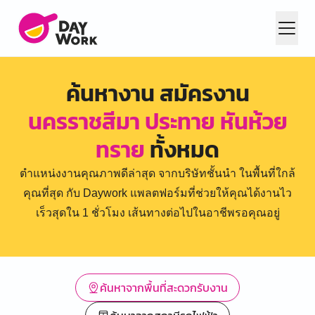
ค้นหางาน สมัครงาน
นครราชสีมา ประทาย หันห้วย
ทราย
ทั้งหมด
ตำแหน่งงานคุณภาพดีล่าสุด จากบริษัทชั้นนำ ในพื้นที่ใกล้
คุณที่สุด กับ Daywork แพลตฟอร์มที่ช่วยให้คุณได้งานไว
เร็วสุดใน 1 ชั่วโมง เส้นทางต่อไปในอาชีพรอคุณอยู่
ค้นหาจากพื้นที่สะดวกรับงาน