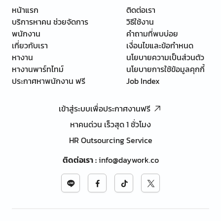
หน้าแรก
ติดต่อเรา
บริการหาคน ช่วยจัดการ
วิธีใช้งาน
พนักงาน
คำถามที่พบบ่อย
เกี่ยวกับเรา
เงื่อนไขและข้อกำหนด
หางาน
นโยบายความเป็นส่วนตัว
หางานพาร์ทไทม์
นโยบายการใช้ข้อมูลคุกกี้
ประกาศหาพนักงาน ฟรี
Job Index
เข้าสู่ระบบเพื่อประกาศงานฟรี
หาคนด่วน เร็วสุด 1 ชั่วโมง
HR Outsourcing Service
ติดต่อเรา
:
info@daywork.co