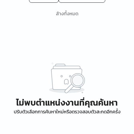
ล้างทั้งหมด
ไม่พบตำแหน่งงานที่คุณค้นหา
ปรับตัวเลือกการค้นหาใหม่หรือตรวจสอบตัวสะกดอีกครั้ง