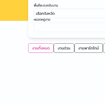
พื้นที่สะดวกรับงาน
เลือกจังหวัด
หมวดหมู่งาน
งานทั้งหมด
งานด่วน
งานพาร์ทไทม์