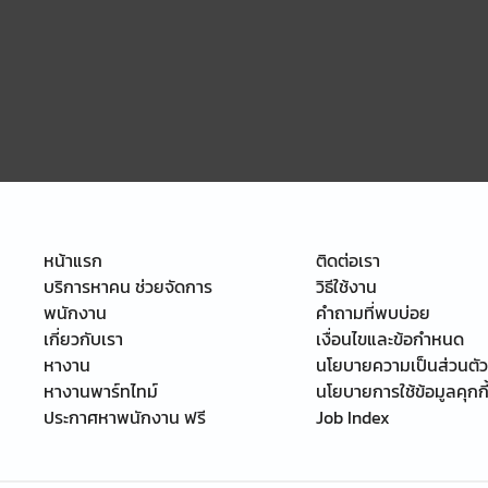
หน้าแรก
ติดต่อเรา
บริการหาคน ช่วยจัดการ
วิธีใช้งาน
พนักงาน
คำถามที่พบบ่อย
เกี่ยวกับเรา
เงื่อนไขและข้อกำหนด
หางาน
นโยบายความเป็นส่วนตัว
หางานพาร์ทไทม์
นโยบายการใช้ข้อมูลคุกกี
ประกาศหาพนักงาน ฟรี
Job Index