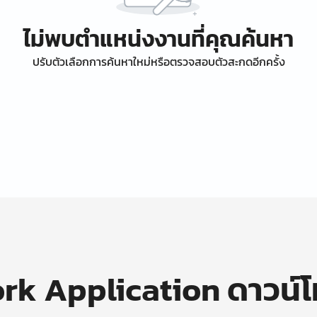
ไม่พบตำแหน่งงานที่คุณค้นหา
ปรับตัวเลือกการค้นหาใหม่หรือตรวจสอบตัวสะกดอีกครั้ง
k Application ดาวน์