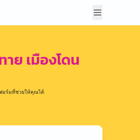
ทาย เมืองโดน
อร์มที่ช่วยให้คุณได้