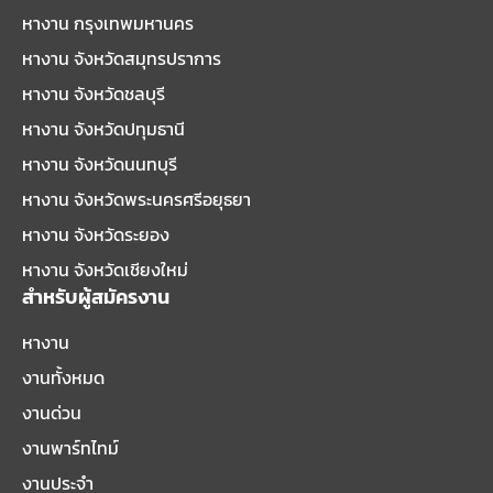
หางาน กรุงเทพมหานคร
หางาน จังหวัดสมุทรปราการ
หางาน จังหวัดชลบุรี
หางาน จังหวัดปทุมธานี
หางาน จังหวัดนนทบุรี
หางาน จังหวัดพระนครศรีอยุธยา
หางาน จังหวัดระยอง
หางาน จังหวัดเชียงใหม่
สำหรับผู้สมัครงาน
หางาน
งานทั้งหมด
งานด่วน
งานพาร์ทไทม์
งานประจำ