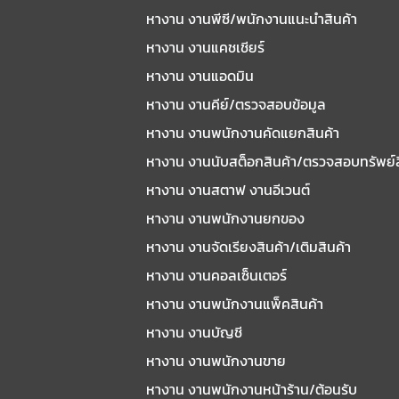
หางาน งานพีซี/พนักงานแนะนําสินค้า
หางาน งานแคชเชียร์
หางาน งานแอดมิน
หางาน งานคีย์/ตรวจสอบข้อมูล
หางาน งานพนักงานคัดแยกสินค้า
หางาน งานนับสต็อกสินค้า/ตรวจสอบทรัพย์
หางาน งานสตาฟ งานอีเวนต์
หางาน งานพนักงานยกของ
หางาน งานจัดเรียงสินค้า/เติมสินค้า
หางาน งานคอลเซ็นเตอร์
หางาน งานพนักงานแพ็คสินค้า
หางาน งานบัญชี
หางาน งานพนักงานขาย
หางาน งานพนักงานหน้าร้าน/ต้อนรับ