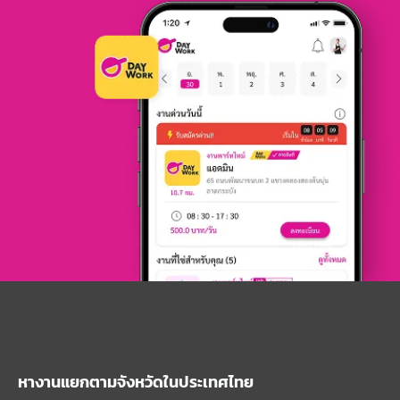
หางานแยกตามจังหวัดในประเทศไทย