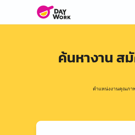
ค้นหางาน สม
ตำแหน่งงานคุณภาพดีล