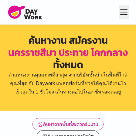
ค้นหางาน สมัครงาน
นครราชสีมา ประทาย โคกกลาง
ทั้งหมด
ตำแหน่งงานคุณภาพดีล่าสุด จากบริษัทชั้นนำ ในพื้นที่ใกล้
คุณที่สุด กับ Daywork แพลตฟอร์มที่ช่วยให้คุณได้งานไว
เร็วสุดใน 1 ชั่วโมง เส้นทางต่อไปในอาชีพรอคุณอยู่
ค้นหาจากพื้นที่สะดวกรับงาน