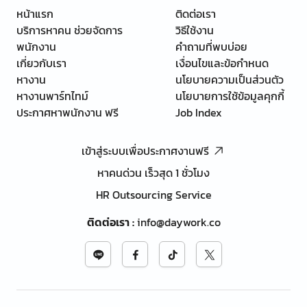
หน้าแรก
ติดต่อเรา
บริการหาคน ช่วยจัดการ
วิธีใช้งาน
พนักงาน
คำถามที่พบบ่อย
เกี่ยวกับเรา
เงื่อนไขและข้อกำหนด
หางาน
นโยบายความเป็นส่วนตัว
หางานพาร์ทไทม์
นโยบายการใช้ข้อมูลคุกกี้
ประกาศหาพนักงาน ฟรี
Job Index
เข้าสู่ระบบเพื่อประกาศงานฟรี
หาคนด่วน เร็วสุด 1 ชั่วโมง
HR Outsourcing Service
ติดต่อเรา
:
info@daywork.co