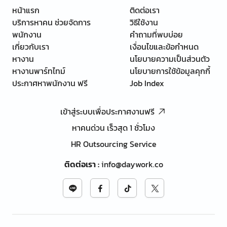
หน้าแรก
ติดต่อเรา
บริการหาคน ช่วยจัดการ
วิธีใช้งาน
พนักงาน
คำถามที่พบบ่อย
เกี่ยวกับเรา
เงื่อนไขและข้อกำหนด
หางาน
นโยบายความเป็นส่วนตัว
หางานพาร์ทไทม์
นโยบายการใช้ข้อมูลคุกกี้
ประกาศหาพนักงาน ฟรี
Job Index
เข้าสู่ระบบเพื่อประกาศงานฟรี
หาคนด่วน เร็วสุด 1 ชั่วโมง
HR Outsourcing Service
ติดต่อเรา
:
info@daywork.co