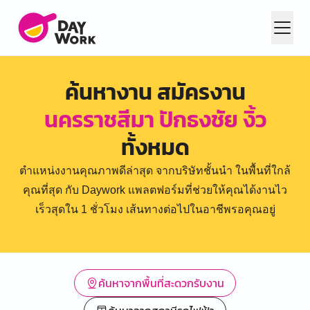
ค้นหางาน สมัครงาน
นครราชสีมา ปักธงชัย งิ้ว
ทั้งหมด
ตำแหน่งงานคุณภาพดีล่าสุด จากบริษัทชั้นนำ ในพื้นที่ใกล้
คุณที่สุด กับ Daywork แพลตฟอร์มที่ช่วยให้คุณได้งานไว
เร็วสุดใน 1 ชั่วโมง เส้นทางต่อไปในอาชีพรอคุณอยู่
ค้นหาจากพื้นที่สะดวกรับงาน