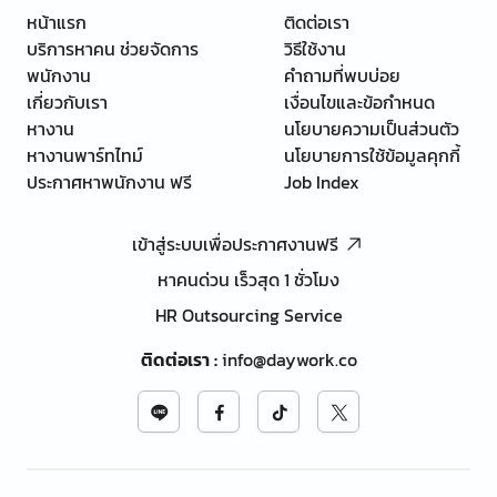
หน้าแรก
ติดต่อเรา
บริการหาคน ช่วยจัดการ
วิธีใช้งาน
พนักงาน
คำถามที่พบบ่อย
เกี่ยวกับเรา
เงื่อนไขและข้อกำหนด
หางาน
นโยบายความเป็นส่วนตัว
หางานพาร์ทไทม์
นโยบายการใช้ข้อมูลคุกกี้
ประกาศหาพนักงาน ฟรี
Job Index
เข้าสู่ระบบเพื่อประกาศงานฟรี
หาคนด่วน เร็วสุด 1 ชั่วโมง
HR Outsourcing Service
ติดต่อเรา
:
info@daywork.co