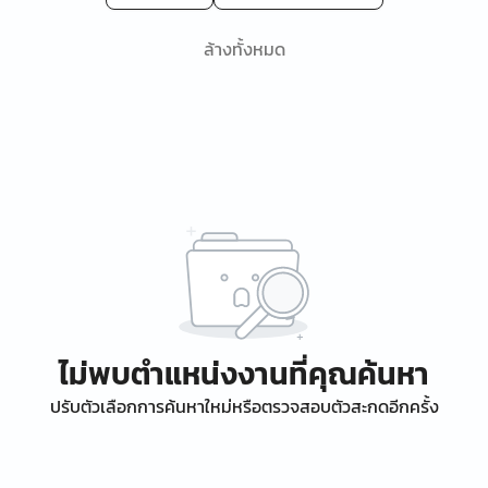
ล้างทั้งหมด
ไม่พบตำแหน่งงานที่คุณค้นหา
ปรับตัวเลือกการค้นหาใหม่หรือตรวจสอบตัวสะกดอีกครั้ง