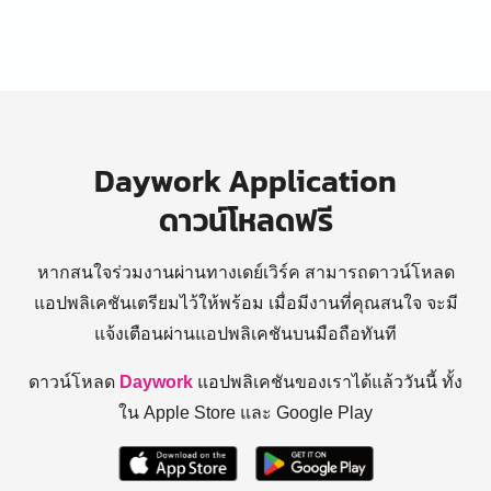
Daywork Application
ดาวน์โหลดฟรี
หากสนใจร่วมงานผ่านทางเดย์เวิร์ค สามารถดาวน์โหลด
แอปพลิเคชันเตรียมไว้ให้พร้อม
เมื่อมีงานที่คุณสนใจ จะมี
แจ้งเตือนผ่านแอปพลิเคชันบนมือถือทันที
ดาวน์โหลด
Daywork
แอปพลิเคชันของเราได้แล้ววันนี้ ทั้ง
ใน Apple Store และ Google Play