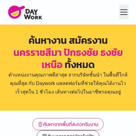
ค้นหางาน สมัครงาน
นครราชสีมา ปักธงชัย ธงชัย
เหนือ
ทั้งหมด
ตำแหน่งงานคุณภาพดีล่าสุด จากบริษัทชั้นนำ ในพื้นที่ใกล้
คุณที่สุด กับ Daywork แพลตฟอร์มที่ช่วยให้คุณได้งานไว
เร็วสุดใน 1 ชั่วโมง เส้นทางต่อไปในอาชีพรอคุณอยู่
ค้นหาจากพื้นที่สะดวกรับงาน