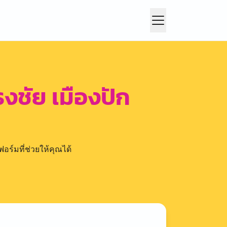
งชัย เมืองปัก
อร์มที่ช่วยให้คุณได้