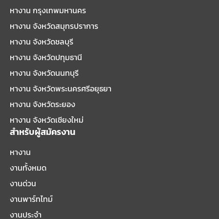
หางาน กรุงเทพมหานคร
หางาน จังหวัดสมุทรปราการ
หางาน จังหวัดชลบุรี
หางาน จังหวัดปทุมธานี
หางาน จังหวัดนนทบุรี
หางาน จังหวัดพระนครศรีอยุธยา
หางาน จังหวัดระยอง
หางาน จังหวัดเชียงใหม่
สำหรับผู้สมัครงาน
หางาน
งานทั้งหมด
งานด่วน
งานพาร์ทไทม์
งานประจำ