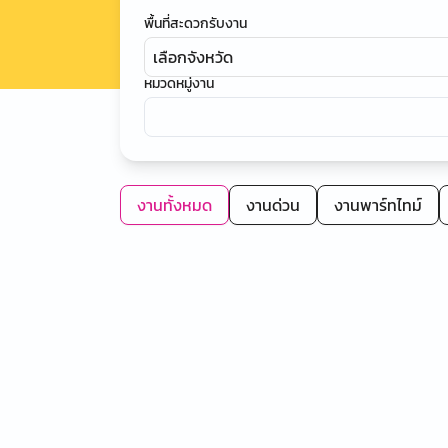
พื้นที่สะดวกรับงาน
เลือกจังหวัด
หมวดหมู่งาน
งานทั้งหมด
งานด่วน
งานพาร์ทไทม์