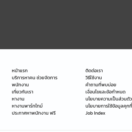
หน้าแรก
ติดต่อเรา
บริการหาคน ช่วยจัดการ
วิธีใช้งาน
พนักงาน
คำถามที่พบบ่อย
เกี่ยวกับเรา
เงื่อนไขและข้อกำหนด
หางาน
นโยบายความเป็นส่วนตัว
หางานพาร์ทไทม์
นโยบายการใช้ข้อมูลคุกกี
ประกาศหาพนักงาน ฟรี
Job Index