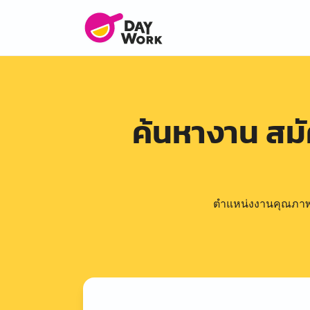
ค้นหางาน สม
ตำแหน่งงานคุณภาพดีล