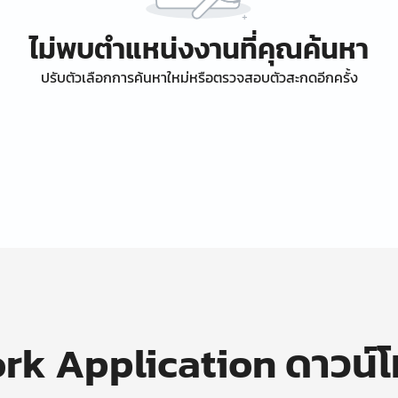
ไม่พบตำแหน่งงานที่คุณค้นหา
ปรับตัวเลือกการค้นหาใหม่หรือตรวจสอบตัวสะกดอีกครั้ง
k Application ดาวน์