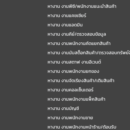
หางาน งานพีซี/พนักงานแนะนําสินค้า
หางาน งานแคชเชียร์
หางาน งานแอดมิน
หางาน งานคีย์/ตรวจสอบข้อมูล
หางาน งานพนักงานคัดแยกสินค้า
หางาน งานนับสต็อกสินค้า/ตรวจสอบทรัพย์
หางาน งานสตาฟ งานอีเวนต์
หางาน งานพนักงานยกของ
หางาน งานจัดเรียงสินค้า/เติมสินค้า
หางาน งานคอลเซ็นเตอร์
หางาน งานพนักงานแพ็คสินค้า
หางาน งานบัญชี
หางาน งานพนักงานขาย
หางาน งานพนักงานหน้าร้าน/ต้อนรับ