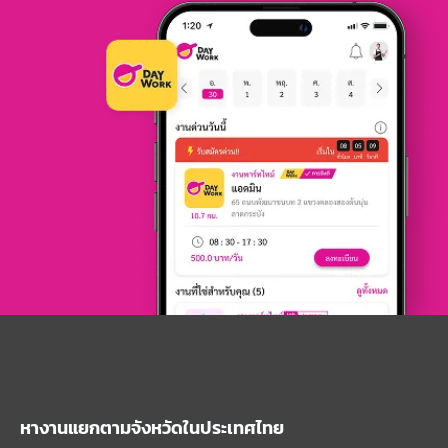
หางานแยกตามจังหวัดในประเทศไทย