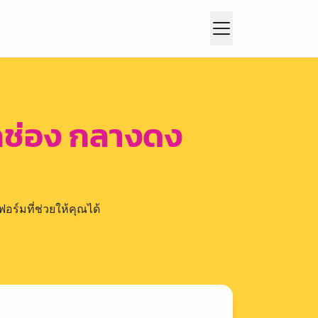
กช่อง กลางดง
อร์มที่ช่วยให้คุณได้