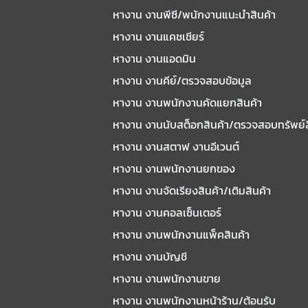
หางาน งานพีซี/พนักงานแนะนําสินค้า
หางาน งานแคชเชียร์
หางาน งานแอดมิน
หางาน งานคีย์/ตรวจสอบข้อมูล
หางาน งานพนักงานคัดแยกสินค้า
หางาน งานนับสต็อกสินค้า/ตรวจสอบทรัพย์
หางาน งานสตาฟ งานอีเวนต์
หางาน งานพนักงานยกของ
หางาน งานจัดเรียงสินค้า/เติมสินค้า
หางาน งานคอลเซ็นเตอร์
หางาน งานพนักงานแพ็คสินค้า
หางาน งานบัญชี
หางาน งานพนักงานขาย
หางาน งานพนักงานหน้าร้าน/ต้อนรับ