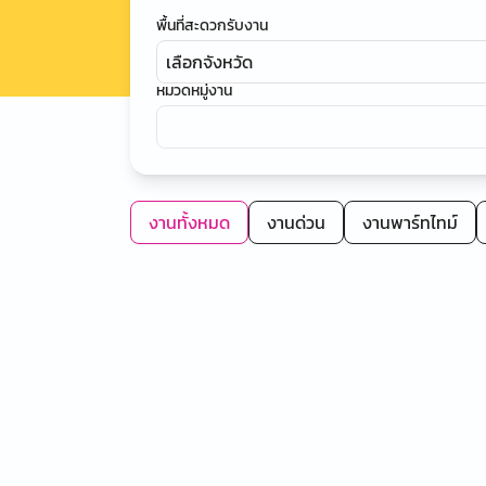
พื้นที่สะดวกรับงาน
เลือกจังหวัด
หมวดหมู่งาน
งานทั้งหมด
งานด่วน
งานพาร์ทไทม์