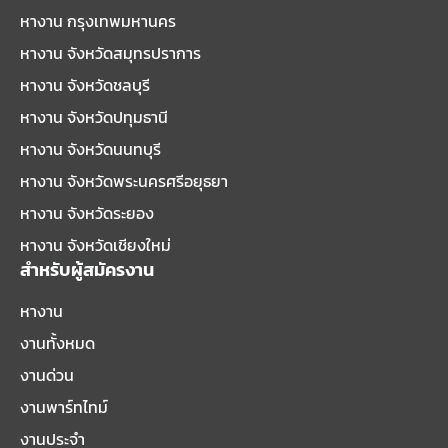
หางาน กรุงเทพมหานคร
หางาน จังหวัดสมุทรปราการ
หางาน จังหวัดชลบุรี
หางาน จังหวัดปทุมธานี
หางาน จังหวัดนนทบุรี
หางาน จังหวัดพระนครศรีอยุธยา
หางาน จังหวัดระยอง
หางาน จังหวัดเชียงใหม่
สำหรับผู้สมัครงาน
หางาน
งานทั้งหมด
งานด่วน
งานพาร์ทไทม์
งานประจำ