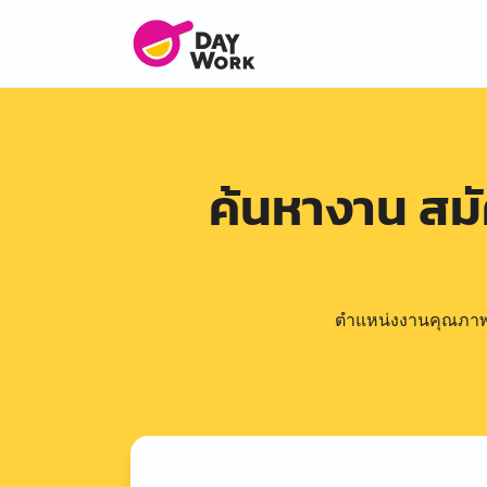
ค้นหางาน สม
ตำแหน่งงานคุณภาพดีล