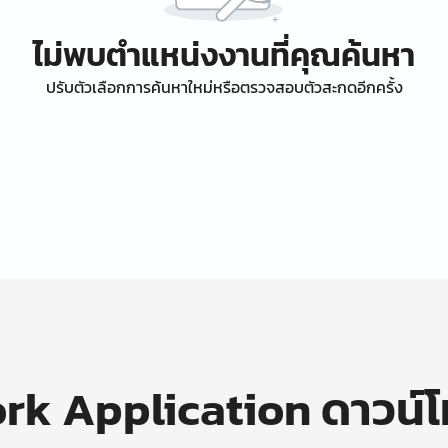
ไม่พบตำแหน่งงานที่คุณค้นหา
ปรับตัวเลือกการค้นหาใหม่หรือตรวจสอบตัวสะกดอีกครั้ง
k Application ดาวน์