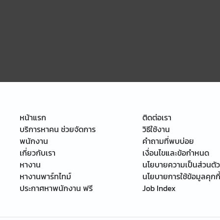
หน้าแรก
ติดต่อเรา
บริการหาคน ช่วยจัดการ
วิธีใช้งาน
พนักงาน
คำถามที่พบบ่อย
เกี่ยวกับเรา
เงื่อนไขและข้อกำหนด
หางาน
นโยบายความเป็นส่วนตัว
หางานพาร์ทไทม์
นโยบายการใช้ข้อมูลคุกกี
ประกาศหาพนักงาน ฟรี
Job Index