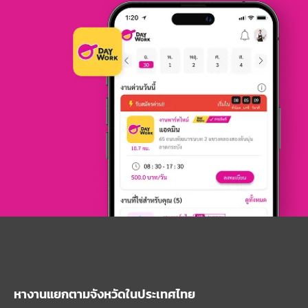
หางานแยกตามจังหวัดในประเทศไทย