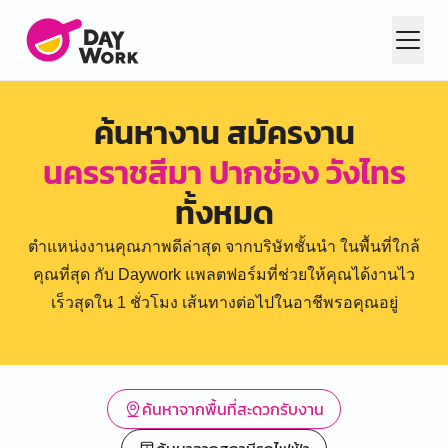
ค้นหางาน สมัครงาน
นครราชสีมา ปากช่อง วังไทร
ทั้งหมด
ตำแหน่งงานคุณภาพดีล่าสุด จากบริษัทชั้นนำ ในพื้นที่ใกล้
คุณที่สุด กับ Daywork แพลตฟอร์มที่ช่วยให้คุณได้งานไว
เร็วสุดใน 1 ชั่วโมง เส้นทางต่อไปในอาชีพรอคุณอยู่
ค้นหาจากพื้นที่สะดวกรับงาน