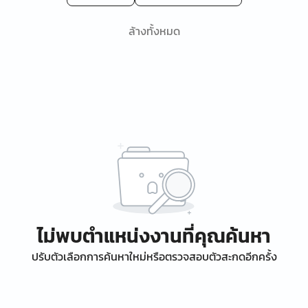
ล้างทั้งหมด
ไม่พบตำแหน่งงานที่คุณค้นหา
ปรับตัวเลือกการค้นหาใหม่หรือตรวจสอบตัวสะกดอีกครั้ง