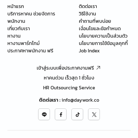
หน้าแรก
ติดต่อเรา
บริการหาคน ช่วยจัดการ
วิธีใช้งาน
พนักงาน
คำถามที่พบบ่อย
เกี่ยวกับเรา
เงื่อนไขและข้อกำหนด
หางาน
นโยบายความเป็นส่วนตัว
หางานพาร์ทไทม์
นโยบายการใช้ข้อมูลคุกกี้
ประกาศหาพนักงาน ฟรี
Job Index
เข้าสู่ระบบเพื่อประกาศงานฟรี
หาคนด่วน เร็วสุด 1 ชั่วโมง
HR Outsourcing Service
ติดต่อเรา
:
info@daywork.co