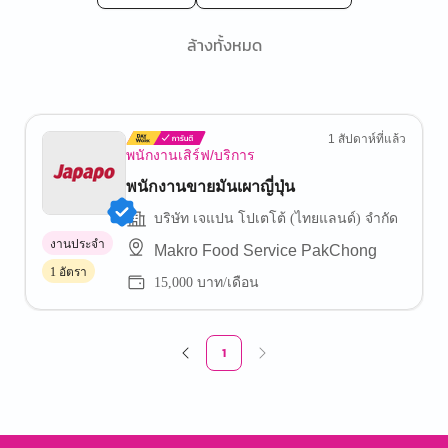
ล้างทั้งหมด
1 สัปดาห์ที่แล้ว
พนักงานเสิร์ฟ/บริการ
พนักงานขายมันเผาญี่ปุ่น
บริษัท เจแปน โปเตโต้ (ไทยแลนด์) จำกัด
งานประจำ
Makro Food Service PakChong
1 อัตรา
15,000 บาท/เดือน
1