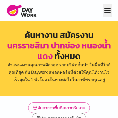
ค้นหางาน สมัครงาน
นครราชสีมา ปากช่อง หนองน้ำ
แดง
ทั้งหมด
ตำแหน่งงานคุณภาพดีล่าสุด จากบริษัทชั้นนำ ในพื้นที่ใกล้
คุณที่สุด กับ Daywork แพลตฟอร์มที่ช่วยให้คุณได้งานไว
เร็วสุดใน 1 ชั่วโมง เส้นทางต่อไปในอาชีพรอคุณอยู่
ค้นหาจากพื้นที่สะดวกรับงาน