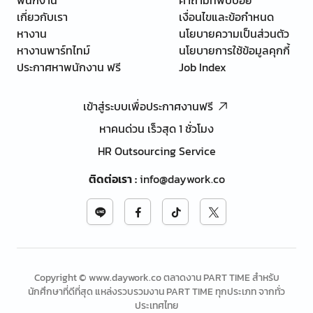
เกี่ยวกับเรา
เงื่อนไขและข้อกำหนด
หางาน
นโยบายความเป็นส่วนตัว
หางานพาร์ทไทม์
นโยบายการใช้ข้อมูลคุกกี้
ประกาศหาพนักงาน ฟรี
Job Index
เข้าสู่ระบบเพื่อประกาศงานฟรี
หาคนด่วน เร็วสุด 1 ชั่วโมง
HR Outsourcing Service
ติดต่อเรา
:
info@daywork.co
Copyright © www.daywork.co ตลาดงาน PART TIME สำหรับ
นักศึกษาที่ดีที่สุด แหล่งรวบรวมงาน PART TIME ทุกประเภท จากทั่ว
ประเทศไทย