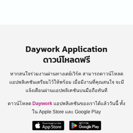
Daywork Application
ดาวน์โหลดฟรี
หากสนใจร่วมงานผ่านทางเดย์เวิร์ค สามารถดาวน์โหลด
แอปพลิเคชันเตรียมไว้ให้พร้อม
เมื่อมีงานที่คุณสนใจ จะมี
แจ้งเตือนผ่านแอปพลิเคชันบนมือถือทันที
ดาวน์โหลด
Daywork
แอปพลิเคชันของเราได้แล้ววันนี้ ทั้ง
ใน Apple Store และ Google Play