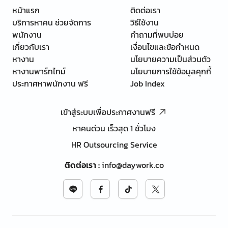
หน้าแรก
ติดต่อเรา
บริการหาคน ช่วยจัดการ
วิธีใช้งาน
พนักงาน
คำถามที่พบบ่อย
เกี่ยวกับเรา
เงื่อนไขและข้อกำหนด
หางาน
นโยบายความเป็นส่วนตัว
หางานพาร์ทไทม์
นโยบายการใช้ข้อมูลคุกกี้
ประกาศหาพนักงาน ฟรี
Job Index
เข้าสู่ระบบเพื่อประกาศงานฟรี
หาคนด่วน เร็วสุด 1 ชั่วโมง
HR Outsourcing Service
ติดต่อเรา
:
info@daywork.co