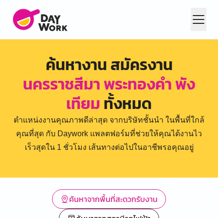
ค้นหางาน สมัครงาน
นครราชสีมา พระทองคำ พัง
เทียม
ทั้งหมด
ตำแหน่งงานคุณภาพดีล่าสุด จากบริษัทชั้นนำ ในพื้นที่ใกล้
คุณที่สุด กับ Daywork แพลตฟอร์มที่ช่วยให้คุณได้งานไว
เร็วสุดใน 1 ชั่วโมง เส้นทางต่อไปในอาชีพรอคุณอยู่
ค้นหาจากพื้นที่สะดวกรับงาน