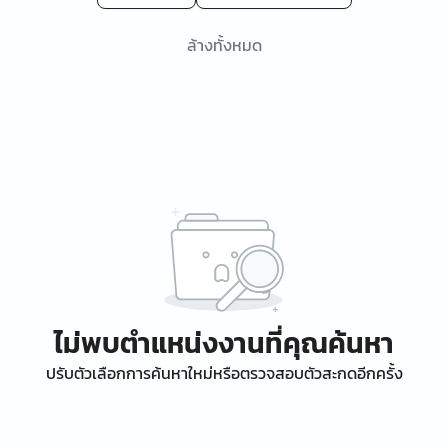
ล้างทั้งหมด
ไม่พบตำแหน่งงานที่คุณค้นหา
ปรับตัวเลือกการค้นหาใหม่หรือตรวจสอบตัวสะกดอีกครั้ง