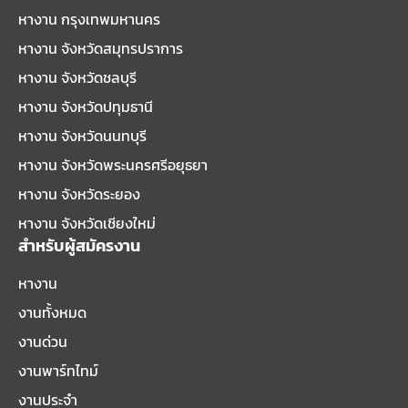
หางาน กรุงเทพมหานคร
หางาน จังหวัดสมุทรปราการ
หางาน จังหวัดชลบุรี
หางาน จังหวัดปทุมธานี
หางาน จังหวัดนนทบุรี
หางาน จังหวัดพระนครศรีอยุธยา
หางาน จังหวัดระยอง
หางาน จังหวัดเชียงใหม่
สำหรับผู้สมัครงาน
หางาน
งานทั้งหมด
งานด่วน
งานพาร์ทไทม์
งานประจำ