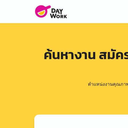
ค้นหางาน สมั
ตำแหน่งงานคุณภาพดีล