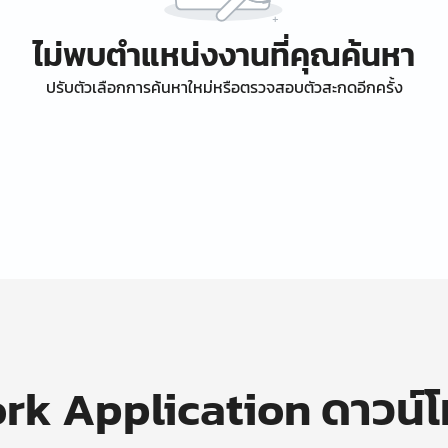
ไม่พบตำแหน่งงานที่คุณค้นหา
ปรับตัวเลือกการค้นหาใหม่หรือตรวจสอบตัวสะกดอีกครั้ง
k Application ดาวน์