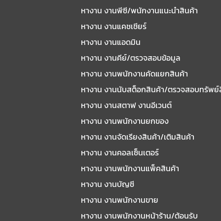
หางาน งานพีซี/พนักงานแนะนําสินค้า
หางาน งานแคชเชียร์
หางาน งานแอดมิน
หางาน งานคีย์/ตรวจสอบข้อมูล
หางาน งานพนักงานคัดแยกสินค้า
หางาน งานนับสต็อกสินค้า/ตรวจสอบทรัพย์
หางาน งานสตาฟ งานอีเวนต์
หางาน งานพนักงานยกของ
หางาน งานจัดเรียงสินค้า/เติมสินค้า
หางาน งานคอลเซ็นเตอร์
หางาน งานพนักงานแพ็คสินค้า
หางาน งานบัญชี
หางาน งานพนักงานขาย
หางาน งานพนักงานหน้าร้าน/ต้อนรับ