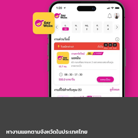
หางานแยกตามจังหวัดในประเทศไทย