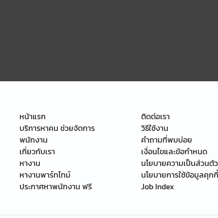
หน้าแรก
ติดต่อเรา
บริการหาคน ช่วยจัดการ
วิธีใช้งาน
พนักงาน
คำถามที่พบบ่อย
เกี่ยวกับเรา
เงื่อนไขและข้อกำหนด
หางาน
นโยบายความเป็นส่วนตัว
หางานพาร์ทไทม์
นโยบายการใช้ข้อมูลคุกกี
ประกาศหาพนักงาน ฟรี
Job Index