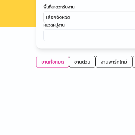
พื้นที่สะดวกรับงาน
เลือกจังหวัด
หมวดหมู่งาน
งานทั้งหมด
งานด่วน
งานพาร์ทไทม์