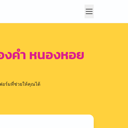
ทองคำ หนองหอย
อร์มที่ช่วยให้คุณได้