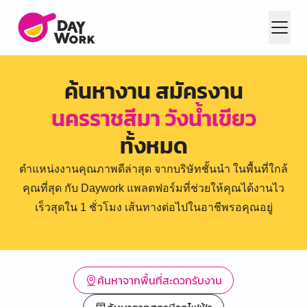
ค้นหางาน สมัครงาน
นครราชสีมา วังน้ำเขียว
ทั้งหมด
ตำแหน่งงานคุณภาพดีล่าสุด จากบริษัทชั้นนำ ในพื้นที่ใกล้
คุณที่สุด กับ Daywork แพลตฟอร์มที่ช่วยให้คุณได้งานไว
เร็วสุดใน 1 ชั่วโมง เส้นทางต่อไปในอาชีพรอคุณอยู่
ค้นหาจากพื้นที่สะดวกรับงาน