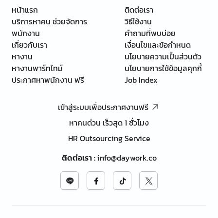
หน้าแรก
ติดต่อเรา
บริการหาคน ช่วยจัดการ
วิธีใช้งาน
พนักงาน
คำถามที่พบบ่อย
เกี่ยวกับเรา
เงื่อนไขและข้อกำหนด
หางาน
นโยบายความเป็นส่วนตัว
หางานพาร์ทไทม์
นโยบายการใช้ข้อมูลคุกกี้
ประกาศหาพนักงาน ฟรี
Job Index
เข้าสู่ระบบเพื่อประกาศงานฟรี
หาคนด่วน เร็วสุด 1 ชั่วโมง
HR Outsourcing Service
ติดต่อเรา
:
info@daywork.co