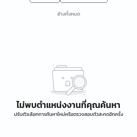
ล้างทั้งหมด
ไม่พบตำแหน่งงานที่คุณค้นหา
ปรับตัวเลือกการค้นหาใหม่หรือตรวจสอบตัวสะกดอีกครั้ง