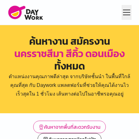
ค้นหางาน สมัครงาน
นครราชสีมา สีคิ้ว ดอนเมือง
ทั้งหมด
ตำแหน่งงานคุณภาพดีล่าสุด จากบริษัทชั้นนำ ในพื้นที่ใกล้
คุณที่สุด กับ Daywork แพลตฟอร์มที่ช่วยให้คุณได้งานไว
เร็วสุดใน 1 ชั่วโมง เส้นทางต่อไปในอาชีพรอคุณอยู่
ค้นหาจากพื้นที่สะดวกรับงาน