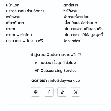
หน้าแรก
ติดต่อเรา
บริการหาคน ช่วยจัดการ
วิธีใช้งาน
พนักงาน
คำถามที่พบบ่อย
เกี่ยวกับเรา
เงื่อนไขและข้อกำหนด
หางาน
นโยบายความเป็นส่วนตัว
หางานพาร์ทไทม์
นโยบายการใช้ข้อมูลคุกกี้
ประกาศหาพนักงาน ฟรี
Job Index
เข้าสู่ระบบเพื่อประกาศงานฟรี
หาคนด่วน เร็วสุด 1 ชั่วโมง
HR Outsourcing Service
ติดต่อเรา
:
info@daywork.co