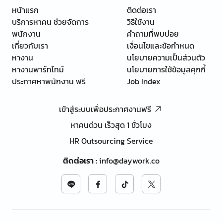
หน้าแรก
ติดต่อเรา
บริการหาคน ช่วยจัดการ
วิธีใช้งาน
พนักงาน
คำถามที่พบบ่อย
เกี่ยวกับเรา
เงื่อนไขและข้อกำหนด
หางาน
นโยบายความเป็นส่วนตัว
หางานพาร์ทไทม์
นโยบายการใช้ข้อมูลคุกกี้
ประกาศหาพนักงาน ฟรี
Job Index
เข้าสู่ระบบเพื่อประกาศงานฟรี
หาคนด่วน เร็วสุด 1 ชั่วโมง
HR Outsourcing Service
ติดต่อเรา
:
info@daywork.co