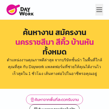
ค้นหางาน สมัครงาน
นครราชสีมา สีคิ้ว บ้านหัน
ทั้งหมด
ตำแหน่งงานคุณภาพดีล่าสุด จากบริษัทชั้นนำ ในพื้นที่ใกล้
คุณที่สุด กับ Daywork แพลตฟอร์มที่ช่วยให้คุณได้งานไว
เร็วสุดใน 1 ชั่วโมง เส้นทางต่อไปในอาชีพรอคุณอยู่
ค้นหาจากพื้นที่สะดวกรับงาน