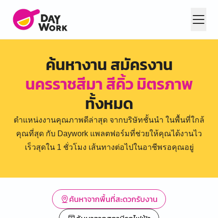
ค้นหางาน สมัครงาน
นครราชสีมา สีคิ้ว มิตรภาพ
ทั้งหมด
ตำแหน่งงานคุณภาพดีล่าสุด จากบริษัทชั้นนำ ในพื้นที่ใกล้
คุณที่สุด กับ Daywork แพลตฟอร์มที่ช่วยให้คุณได้งานไว
เร็วสุดใน 1 ชั่วโมง เส้นทางต่อไปในอาชีพรอคุณอยู่
ค้นหาจากพื้นที่สะดวกรับงาน