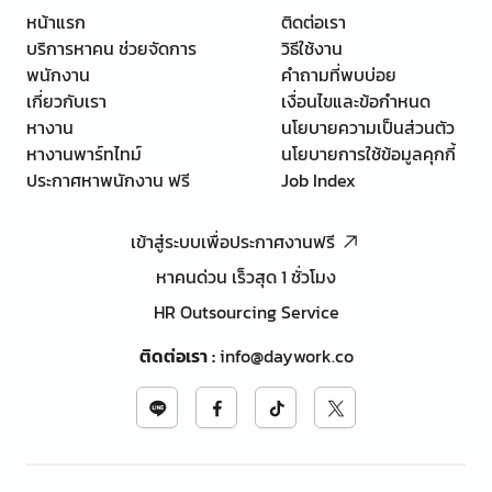
หน้าแรก
ติดต่อเรา
บริการหาคน ช่วยจัดการ
วิธีใช้งาน
พนักงาน
คำถามที่พบบ่อย
เกี่ยวกับเรา
เงื่อนไขและข้อกำหนด
หางาน
นโยบายความเป็นส่วนตัว
หางานพาร์ทไทม์
นโยบายการใช้ข้อมูลคุกกี้
ประกาศหาพนักงาน ฟรี
Job Index
เข้าสู่ระบบเพื่อประกาศงานฟรี
หาคนด่วน เร็วสุด 1 ชั่วโมง
HR Outsourcing Service
ติดต่อเรา
:
info@daywork.co