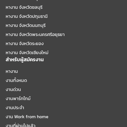
หางาน จังหวัดชลบุรี
หางาน จังหวัดปทุมธานี
หางาน จังหวัดนนทบุรี
หางาน จังหวัดพระนครศรีอยุธยา
หางาน จังหวัดระยอง
หางาน จังหวัดเชียงใหม่
สำหรับผู้สมัครงาน
หางาน
งานทั้งหมด
งานด่วน
งานพาร์ทไทม์
งานประจำ
งาน Work from home
งานที่ผ่านไปแล้ว