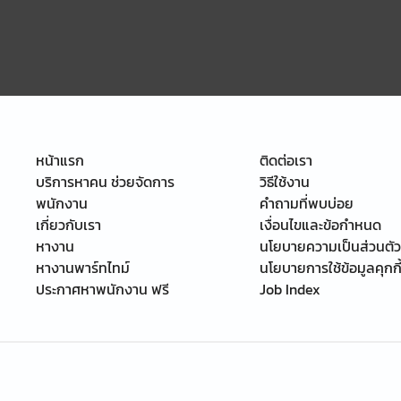
หน้าแรก
ติดต่อเรา
บริการหาคน ช่วยจัดการ
วิธีใช้งาน
พนักงาน
คำถามที่พบบ่อย
เกี่ยวกับเรา
เงื่อนไขและข้อกำหนด
หางาน
นโยบายความเป็นส่วนตัว
หางานพาร์ทไทม์
นโยบายการใช้ข้อมูลคุกกี
ประกาศหาพนักงาน ฟรี
Job Index