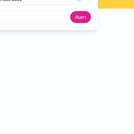
ค้นหา