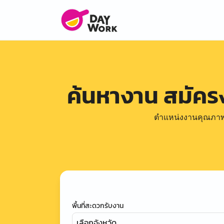
ค้นหางาน สมัค
ตำแหน่งงานคุณภาพดีล
พื้นที่สะดวกรับงาน
เลือกจังหวัด