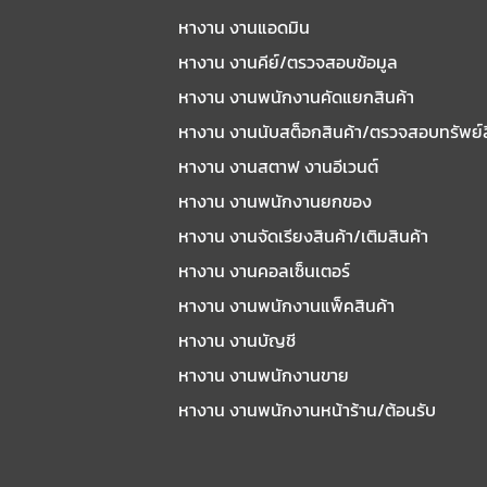
หางาน งานแอดมิน
หางาน งานคีย์/ตรวจสอบข้อมูล
หางาน งานพนักงานคัดแยกสินค้า
หางาน งานนับสต็อกสินค้า/ตรวจสอบทรัพย์
หางาน งานสตาฟ งานอีเวนต์
หางาน งานพนักงานยกของ
หางาน งานจัดเรียงสินค้า/เติมสินค้า
หางาน งานคอลเซ็นเตอร์
หางาน งานพนักงานแพ็คสินค้า
หางาน งานบัญชี
หางาน งานพนักงานขาย
หางาน งานพนักงานหน้าร้าน/ต้อนรับ