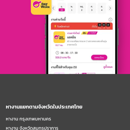
หางานแยกตามจังหวัดในประเทศไทย
หางาน กรุงเทพมหานคร
หางาน จังหวัดสมุทรปราการ