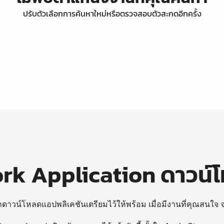
ปรับตัวเลือกการค้นหาใหม่หรือตรวจสอบตัวสะกดอีกครั้ง
k Application ดาวน์
ถดาวน์โหลดแอปพลิเคชันเตรียมไว้ให้พร้อม
เมื่อมีงานที่คุณสนใจ