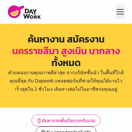
ค้นหางาน สมัครงาน
นครราชสีมา สูงเนิน นากลาง
ทั้งหมด
ตำแหน่งงานคุณภาพดีล่าสุด จากบริษัทชั้นนำ ในพื้นที่ใกล้
คุณที่สุด กับ Daywork แพลตฟอร์มที่ช่วยให้คุณได้งานไว
เร็วสุดใน 1 ชั่วโมง เส้นทางต่อไปในอาชีพรอคุณอยู่
ค้นหาจากพื้นที่สะดวกรับงาน