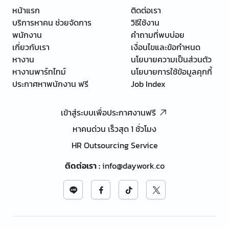
หน้าแรก
ติดต่อเรา
บริการหาคน ช่วยจัดการ
วิธีใช้งาน
พนักงาน
คำถามที่พบบ่อย
เกี่ยวกับเรา
เงื่อนไขและข้อกำหนด
หางาน
นโยบายความเป็นส่วนตัว
หางานพาร์ทไทม์
นโยบายการใช้ข้อมูลคุกกี้
ประกาศหาพนักงาน ฟรี
Job Index
เข้าสู่ระบบเพื่อประกาศงานฟรี
หาคนด่วน เร็วสุด 1 ชั่วโมง
HR Outsourcing Service
ติดต่อเรา
:
info@daywork.co