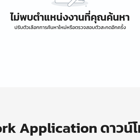
ไม่พบตำแหน่งงานที่คุณค้นหา
ปรับตัวเลือกการค้นหาใหม่หรือตรวจสอบตัวสะกดอีกครั้ง
k Application ดาวน์