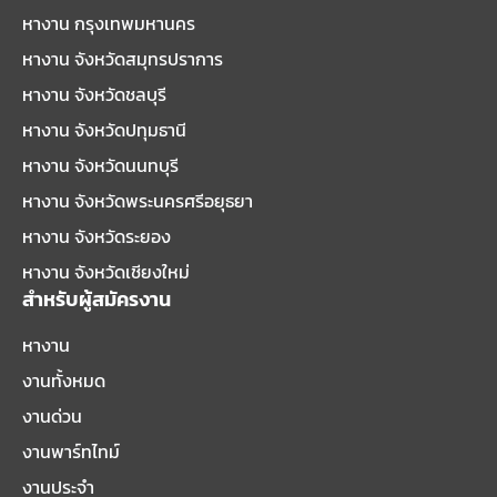
หางาน กรุงเทพมหานคร
หางาน จังหวัดสมุทรปราการ
หางาน จังหวัดชลบุรี
หางาน จังหวัดปทุมธานี
หางาน จังหวัดนนทบุรี
หางาน จังหวัดพระนครศรีอยุธยา
หางาน จังหวัดระยอง
หางาน จังหวัดเชียงใหม่
สำหรับผู้สมัครงาน
หางาน
งานทั้งหมด
งานด่วน
งานพาร์ทไทม์
งานประจำ