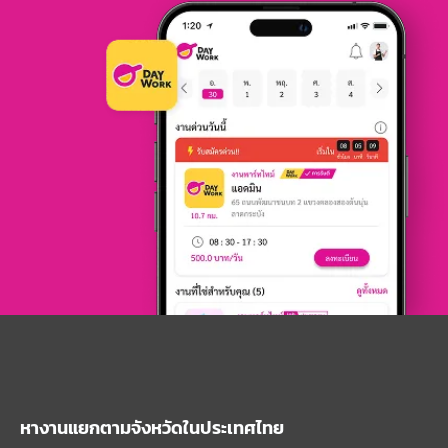
หางานแยกตามจังหวัดในประเทศไทย