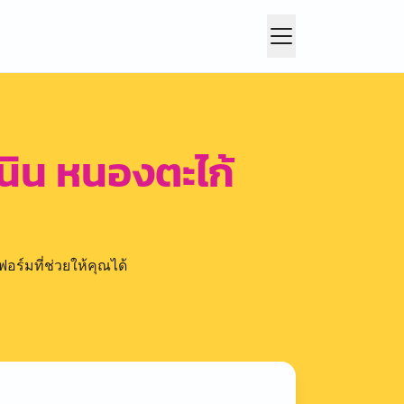
นิน หนองตะไก้
อร์มที่ช่วยให้คุณได้