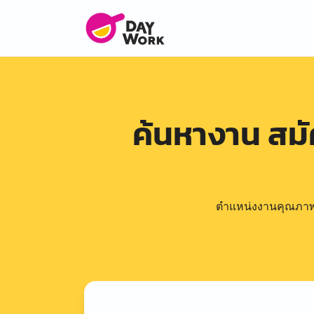
ค้นหางาน สม
ตำแหน่งงานคุณภาพดีล