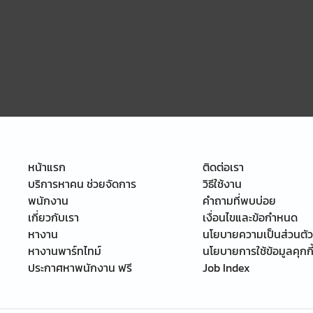
หน้าแรก
ติดต่อเรา
บริการหาคน ช่วยจัดการ
วิธีใช้งาน
พนักงาน
คำถามที่พบบ่อย
เกี่ยวกับเรา
เงื่อนไขและข้อกำหนด
หางาน
นโยบายความเป็นส่วนตัว
หางานพาร์ทไทม์
นโยบายการใช้ข้อมูลคุกกี
ประกาศหาพนักงาน ฟรี
Job Index