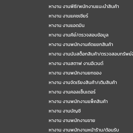
หางาน งานพีซี/พนักงานแนะนําสินค้า
หางาน งานแคชเชียร์
หางาน งานแอดมิน
หางาน งานคีย์/ตรวจสอบข้อมูล
หางาน งานพนักงานคัดแยกสินค้า
หางาน งานนับสต็อกสินค้า/ตรวจสอบทรัพย์
หางาน งานสตาฟ งานอีเวนต์
หางาน งานพนักงานยกของ
หางาน งานจัดเรียงสินค้า/เติมสินค้า
หางาน งานคอลเซ็นเตอร์
หางาน งานพนักงานแพ็คสินค้า
หางาน งานบัญชี
หางาน งานพนักงานขาย
หางาน งานพนักงานหน้าร้าน/ต้อนรับ