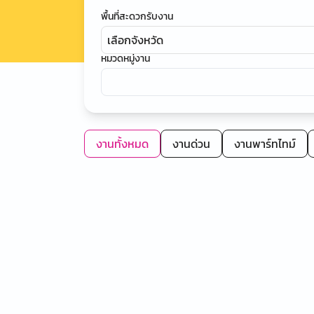
พื้นที่สะดวกรับงาน
เลือกจังหวัด
หมวดหมู่งาน
งานทั้งหมด
งานด่วน
งานพาร์ทไทม์