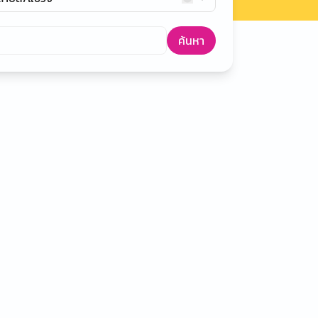
ค้นหา