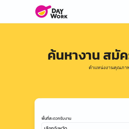
ค้นหางาน สมั
ตำแหน่งงานคุณภาพดีล
พื้นที่สะดวกรับงาน
เลือกจังหวัด