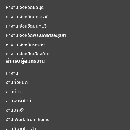
หางาน จังหวัดชลบุรี
หางาน จังหวัดปทุมธานี
หางาน จังหวัดนนทบุรี
หางาน จังหวัดพระนครศรีอยุธยา
หางาน จังหวัดระยอง
หางาน จังหวัดเชียงใหม่
สำหรับผู้สมัครงาน
หางาน
งานทั้งหมด
งานด่วน
งานพาร์ทไทม์
งานประจำ
งาน Work from home
งานที่ผ่านไปแล้ว