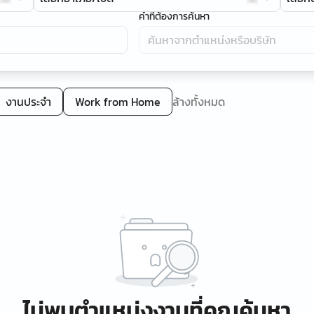
คำที่ต้องการค้นหา
งานประจำ
Work from Home
ล้างทั้งหมด
ไม่พบตำแหน่งงานที่คุณค้นหา