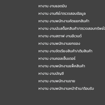
หางาน งานแอดมิน
หางาน งานคีย์/ตรวจสอบข้อมูล
หางาน งานพนักงานคัดแยกสินค้า
หางาน งานนับสต็อกสินค้า/ตรวจสอบทรัพย์
หางาน งานสตาฟ งานอีเวนต์
หางาน งานพนักงานยกของ
หางาน งานจัดเรียงสินค้า/เติมสินค้า
หางาน งานคอลเซ็นเตอร์
หางาน งานพนักงานแพ็คสินค้า
หางาน งานบัญชี
หางาน งานพนักงานขาย
หางาน งานพนักงานหน้าร้าน/ต้อนรับ