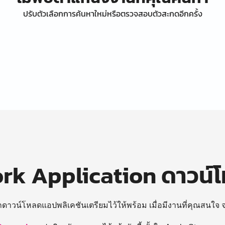
ปรับตัวเลือกการค้นหาใหม่หรือตรวจสอบตัวสะกดอีกครั้ง
k Application ดาวน์
ถดาวน์โหลดแอปพลิเคชันเตรียมไว้ให้พร้อม
เมื่อมีงานที่คุณสนใจ