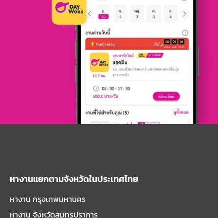
หางานแยกตามจังหวัดในประเทศไทย
หางาน กรุงเทพมหานคร
หางาน จังหวัดสมุทรปราการ