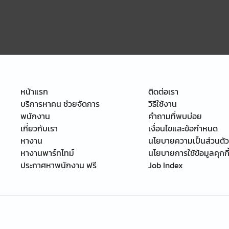
หน้าแรก
ติดต่อเรา
บริการหาคน ช่วยจัดการ
วิธีใช้งาน
พนักงาน
คำถามที่พบบ่อย
เกี่ยวกับเรา
เงื่อนไขและข้อกำหนด
หางาน
นโยบายความเป็นส่วนตัว
หางานพาร์ทไทม์
นโยบายการใช้ข้อมูลคุกกี
ประกาศหาพนักงาน ฟรี
Job Index