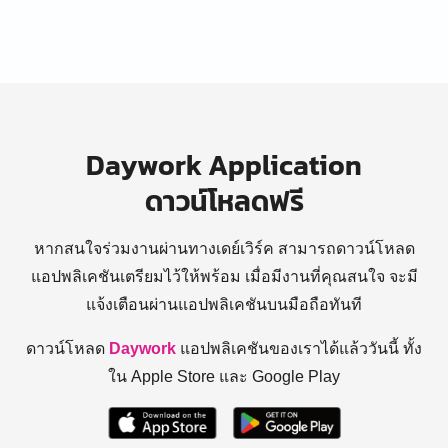
Daywork Application
ดาวน์โหลดฟรี
หากสนใจร่วมงานผ่านทางเดย์เวิร์ค สามารถดาวน์โหลด
แอปพลิเคชันเตรียมไว้ให้พร้อม
เมื่อมีงานที่คุณสนใจ จะมี
แจ้งเตือนผ่านแอปพลิเคชันบนมือถือทันที
ดาวน์โหลด
Daywork
แอปพลิเคชันของเราได้แล้ววันนี้ ทั้ง
ใน Apple Store และ Google Play