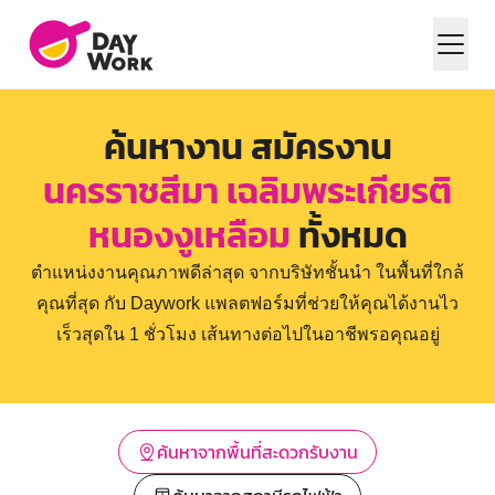
ค้นหางาน สมัครงาน
นครราชสีมา เฉลิมพระเกียรติ
หนองงูเหลือม
ทั้งหมด
ตำแหน่งงานคุณภาพดีล่าสุด จากบริษัทชั้นนำ ในพื้นที่ใกล้
คุณที่สุด กับ Daywork แพลตฟอร์มที่ช่วยให้คุณได้งานไว
เร็วสุดใน 1 ชั่วโมง เส้นทางต่อไปในอาชีพรอคุณอยู่
ค้นหาจากพื้นที่สะดวกรับงาน