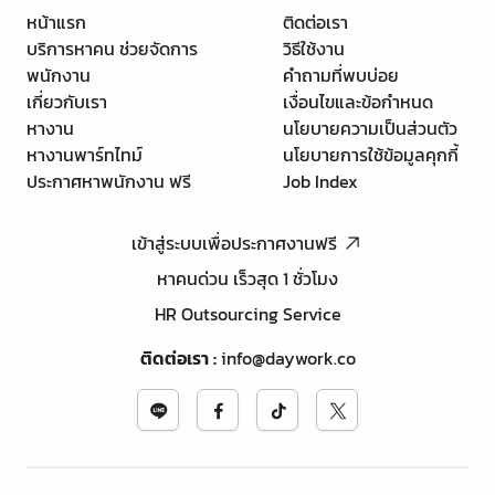
หน้าแรก
ติดต่อเรา
บริการหาคน ช่วยจัดการ
วิธีใช้งาน
พนักงาน
คำถามที่พบบ่อย
เกี่ยวกับเรา
เงื่อนไขและข้อกำหนด
หางาน
นโยบายความเป็นส่วนตัว
หางานพาร์ทไทม์
นโยบายการใช้ข้อมูลคุกกี้
ประกาศหาพนักงาน ฟรี
Job Index
เข้าสู่ระบบเพื่อประกาศงานฟรี
หาคนด่วน เร็วสุด 1 ชั่วโมง
HR Outsourcing Service
ติดต่อเรา
:
info@daywork.co