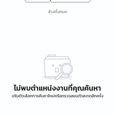
ล้างทั้งหมด
ไม่พบตำแหน่งงานที่คุณค้นหา
ปรับตัวเลือกการค้นหาใหม่หรือตรวจสอบตัวสะกดอีกครั้ง