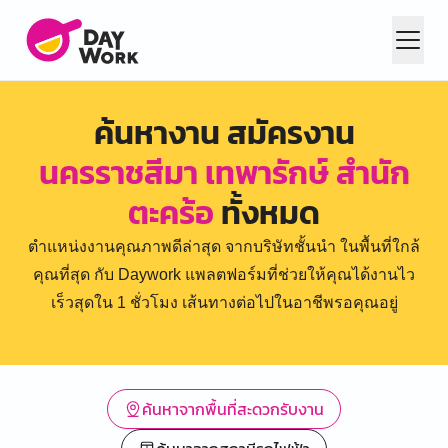
ค้นหางาน สมัครงาน
นครราชสีมา เทพารักษ์ สำนัก
ตะคร้อ
ทั้งหมด
ตำแหน่งงานคุณภาพดีล่าสุด จากบริษัทชั้นนำ ในพื้นที่ใกล้
คุณที่สุด กับ Daywork แพลตฟอร์มที่ช่วยให้คุณได้งานไว
เร็วสุดใน 1 ชั่วโมง เส้นทางต่อไปในอาชีพรอคุณอยู่
ค้นหาจากพื้นที่สะดวกรับงาน