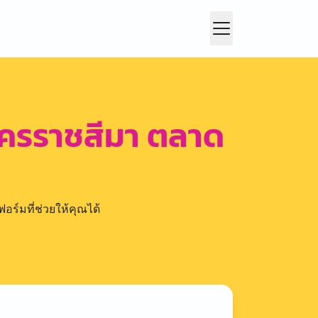
นครราชสีมา ตลาด
อร์มที่ช่วยให้คุณได้