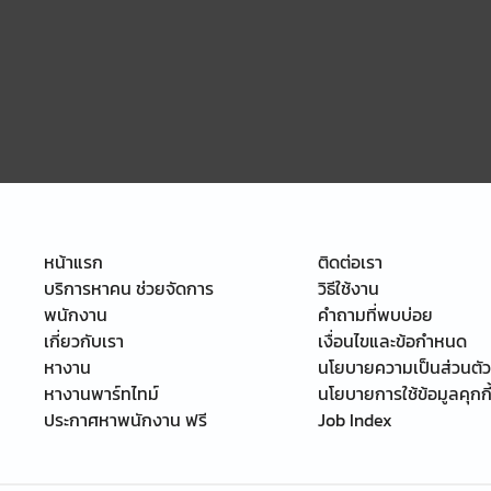
หน้าแรก
ติดต่อเรา
บริการหาคน ช่วยจัดการ
วิธีใช้งาน
พนักงาน
คำถามที่พบบ่อย
เกี่ยวกับเรา
เงื่อนไขและข้อกำหนด
หางาน
นโยบายความเป็นส่วนตัว
หางานพาร์ทไทม์
นโยบายการใช้ข้อมูลคุกกี
ประกาศหาพนักงาน ฟรี
Job Index