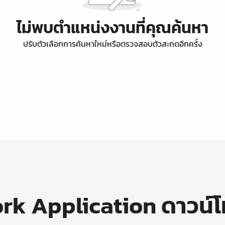
ไม่พบตำแหน่งงานที่คุณค้นหา
ปรับตัวเลือกการค้นหาใหม่หรือตรวจสอบตัวสะกดอีกครั้ง
k Application ดาวน์