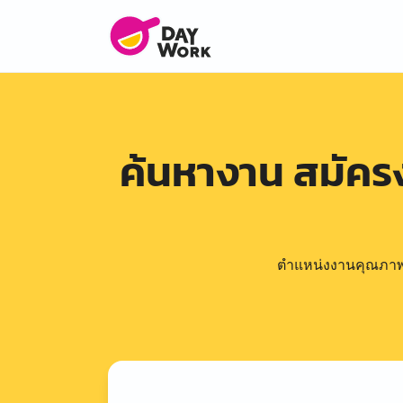
ค้นหางาน สมัค
ตำแหน่งงานคุณภาพดีล