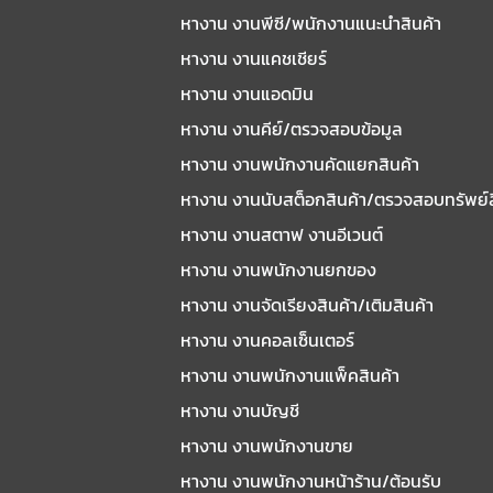
หางาน งานพีซี/พนักงานแนะนําสินค้า
หางาน งานแคชเชียร์
หางาน งานแอดมิน
หางาน งานคีย์/ตรวจสอบข้อมูล
หางาน งานพนักงานคัดแยกสินค้า
หางาน งานนับสต็อกสินค้า/ตรวจสอบทรัพย์
หางาน งานสตาฟ งานอีเวนต์
หางาน งานพนักงานยกของ
หางาน งานจัดเรียงสินค้า/เติมสินค้า
หางาน งานคอลเซ็นเตอร์
หางาน งานพนักงานแพ็คสินค้า
หางาน งานบัญชี
หางาน งานพนักงานขาย
หางาน งานพนักงานหน้าร้าน/ต้อนรับ