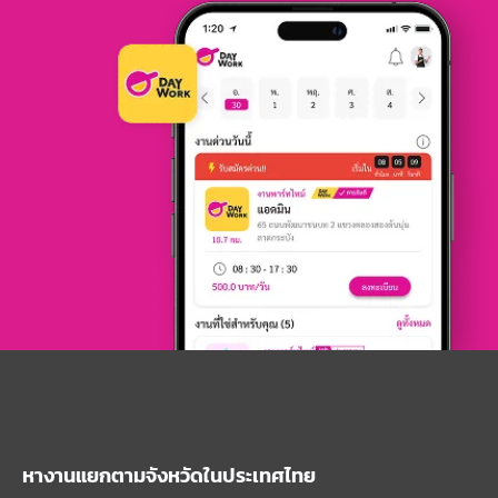
หางานแยกตามจังหวัดในประเทศไทย