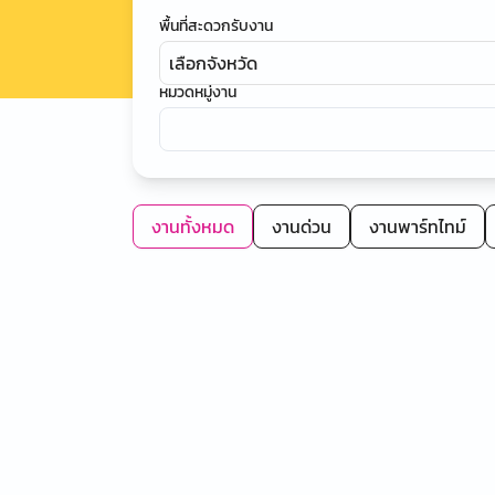
พื้นที่สะดวกรับงาน
เลือกจังหวัด
หมวดหมู่งาน
งานทั้งหมด
งานด่วน
งานพาร์ทไทม์